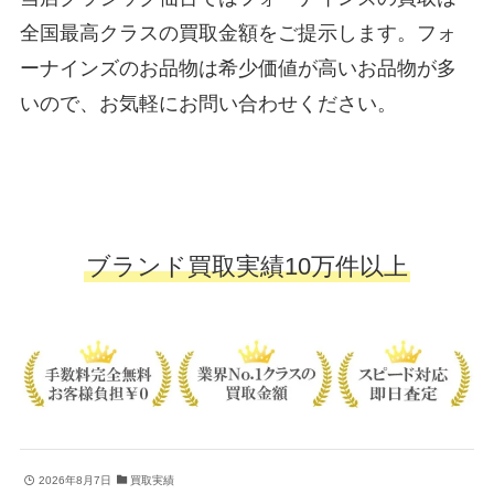
全国最高クラスの買取金額をご提示します。フォ
ーナインズのお品物は希少価値が高いお品物が多
いので、お気軽にお問い合わせください。
ブランド買取実績10万件以上
2026年8月7日
買取実績