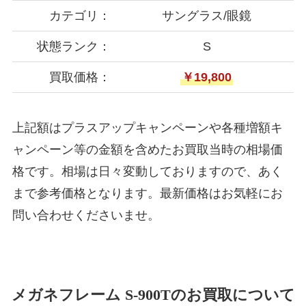
カテゴリ：
サングラス/眼鏡
状態ランク：
S
買取価格：
￥19,800
上記額はプラスアップキャンペーンや各種増額キ
ャンペーン等の金額を含めたお買取当時の相場価
格です。相場は日々変動しておりますので、あく
まで参考価格となります。最新価格はお気軽にお
問い合わせくださいませ。
メガネフレーム S-900Tのお買取について