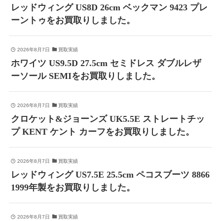
レッドウィング US8D 26cm ベックマン 9423 プレ
ーントゥをお買取りしました。
2026年8月7日
買取実績
ホワイツ US9.5D 27.5cm セミドレス ダブルレザ
ーソール SEMIをお買取りしました。
2026年8月7日
買取実績
クロケット&ジョーンズ UK5.5E ストレートチッ
プ KENT ケント カーフをお買取りしました。
2026年8月7日
買取実績
レッドウィング US7.5E 25.5cm ペコスブーツ 8866
1999年製をお買取りしました。
2026年8月7日
買取実績