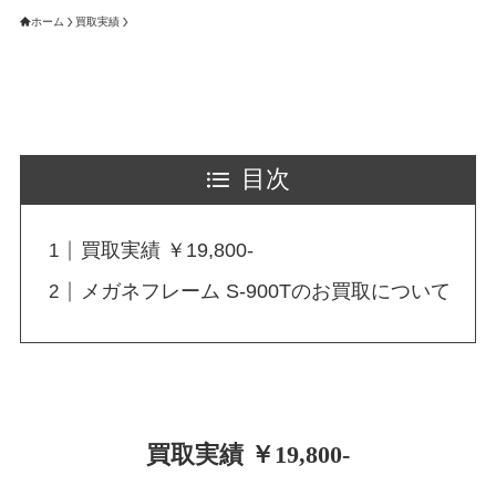
ホーム
買取実績
目次
買取実績 ￥19,800-
メガネフレーム S-900Tのお買取について
買取実績 ￥19,800-