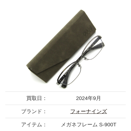
買取日：
2024年9月
ブランド：
フォーナインズ
アイテム：
メガネフレーム S-900T