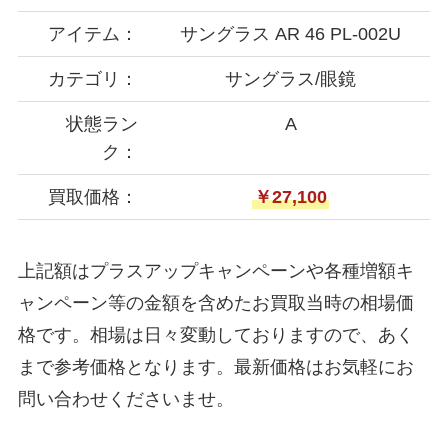
アイテム：
サングラス AR 46 PL-002U
カテゴリ：
サングラス/眼鏡
状態ラン
A
ク：
買取価格：
￥27,100
上記額はプラスアップキャンペーンや各種増額キ
ャンペーン等の金額を含めたお買取当時の相場価
格です。相場は日々変動しておりますので、あく
まで参考価格となります。最新価格はお気軽にお
問い合わせくださいませ。