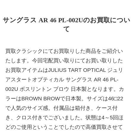
サングラス AR 46 PL-002Uのお買取につい
て
買取クラシックにてお買取りした商品をご紹介い
たします。今回宅配買い取りにてお買い取りした
お買取アイテムはJULIUS TART OPTICAL ジュリ
アスタートオプティカル サングラス AR 46 PL-
002U ボスリントン ブロウ 日本製となります。カ
ラーはBROWN BROWで日本製。サイズは46□22
で人気のサイズ感。付属品は箱付き、ケース付
き、クロス付きでございました。状態は4～5回ほ
どのご使用ということでしたので高価買取させて