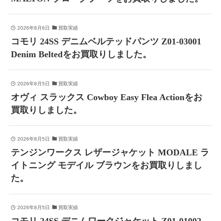
2026年8月6日
買取実績
コモリ 24SS デニムベルテッドパンツ Z01-03001
Denim Beltedをお買取りしました。
2026年8月5日
買取実績
オヴィ スラックス Cowboy Easy Flea Actionをお
買取りしました。
2026年8月5日
買取実績
テンジンワークス レザージャケット MODALE ラ
イトニング モデイル ブラウンをお買取りしまし
た。
2026年8月5日
買取実績