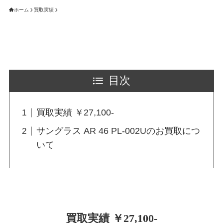
ホーム
買取実績
目次
買取実績 ￥27,100-
サングラス AR 46 PL-002Uのお買取につ
いて
買取実績 ￥27,100-