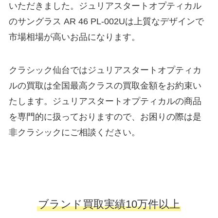
いただきました。ジュリアスタートオプティカル
のサングラス AR 46 PL-002Uは上質なデザインで
市場相場が高いお品になります。
クラシック仙台ではジュリアスタートオプティカ
ルの買取は全国最高クラスの買取金額をお約束い
たします。ジュリアスタートオプティカルの商品
を専門的に扱っておりますので、お困りの際は是
非クラシックにご相談ください。
ブランド買取実績10万件以上