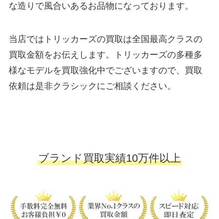
な造りで風合いあるお品物になっております。
当店ではトリッカーズの買取は全国最高クラスの
買取金額をお伝えします。トリッカーズの多種多
様なモデルを買取強化中でございますので、買取
依頼は是非クラシックにご相談ください。
ブランド買取実績10万件以上