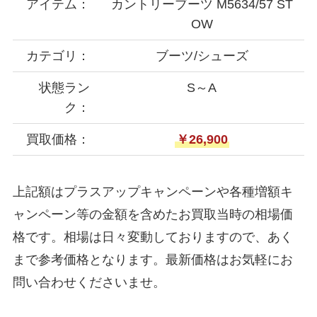
アイテム：
カントリーブーツ M5634/57 ST
OW
カテゴリ：
ブーツ/シューズ
状態ラン
S～A
ク：
買取価格：
￥26,900
上記額はプラスアップキャンペーンや各種増額キ
ャンペーン等の金額を含めたお買取当時の相場価
格です。相場は日々変動しておりますので、あく
まで参考価格となります。最新価格はお気軽にお
問い合わせくださいませ。