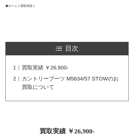
ホーム
買取実績
目次
買取実績 ￥26,900-
カントリーブーツ M5634/57 STOWのお
買取について
買取実績 ￥26,900-