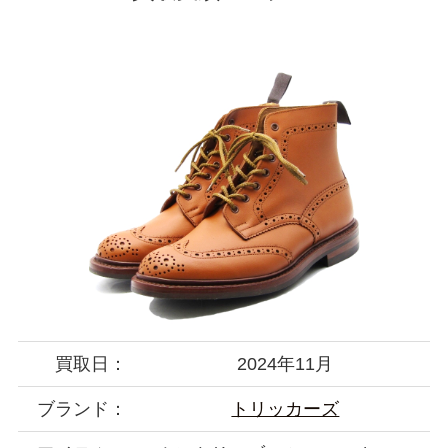
買取日：
2024年11月
ブランド：
トリッカーズ