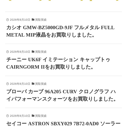
2026年8月10日
買取実績
カシオ GMW-BZ5000GD-9JF フルメタル FULL
METAL MIP液晶をお買取りしました。
2026年8月10日
買取実績
チーニー UK6F イミテーション キャップトゥ
CAIRNGORM IIをお買取りしました。
2026年8月10日
買取実績
ブローバ カーブ 96A205 CURV クロノグラフ ハ
イパフォーマンスクォーツをお買取りしました。
2026年8月10日
買取実績
セイコー ASTRON SBXY029 7B72-0AD0 ソーラー