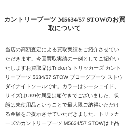
カントリーブーツ M5634/57 STOWのお買
取について
当店の高額査定による買取実績をご紹介させてい
ただきます。今回買取実績の一例としてご紹介い
たしますお買取品はTricker’s トリッカーズ カント
リーブーツ 5634/57 STOW ブローグブーツ ストウ
ダイナイトソールです。カラーはシーシェイド、
サイズはUK9付属品は箱付きでございました。状
態は未使用品ということで最大限ご納得いただけ
る金額をご提示させていただきました。トリッカ
ーズのカントリーブーツ M5634/57 STOWは上品