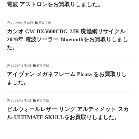
電波 アストロンをお買取りしました。
2026年8月10日
買取実績
カシオ GW-BX5600CBG-2JR 廃漁網リサイクル
2026年 電波ソーラー Bluetoothをお買取りしまし
た。
2026年8月9日
買取実績
アイヴァン メガネフレーム Picota をお買取りし
ました。
2026年8月9日
買取実績
ビルウォールレザー リング アルティメット スカ
ル ULTIMATE SKULLをお買取りしました。