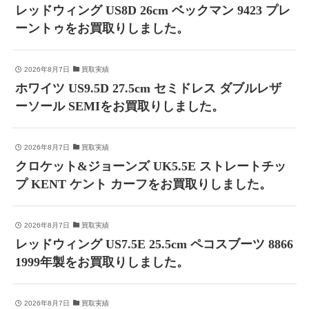
レッドウィング US8D 26cm ベックマン 9423 プレ
ーントゥをお買取りしました。
2026年8月7日
買取実績
ホワイツ US9.5D 27.5cm セミドレス ダブルレザ
ーソール SEMIをお買取りしました。
2026年8月7日
買取実績
クロケット&ジョーンズ UK5.5E ストレートチッ
プ KENT ケント カーフをお買取りしました。
2026年8月7日
買取実績
レッドウィング US7.5E 25.5cm ペコスブーツ 8866
1999年製をお買取りしました。
2026年8月7日
買取実績