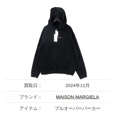
買取日：
2024年11月
ブランド：
MAISON MARGIELA
アイテム：
プルオーバーパーカー