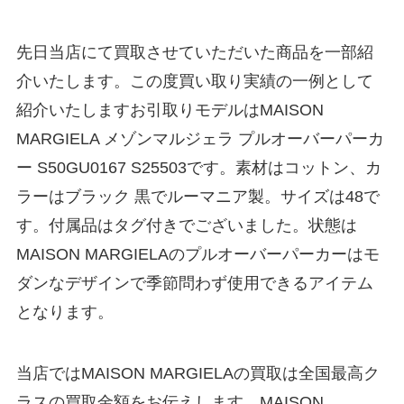
先日当店にて買取させていただいた商品を一部紹
介いたします。この度買い取り実績の一例として
紹介いたしますお引取りモデルはMAISON
MARGIELA メゾンマルジェラ プルオーバーパーカ
ー S50GU0167 S25503です。素材はコットン、カ
ラーはブラック 黒でルーマニア製。サイズは48で
す。付属品はタグ付きでございました。状態は
MAISON MARGIELAのプルオーバーパーカーはモ
ダンなデザインで季節問わず使用できるアイテム
となります。
当店ではMAISON MARGIELAの買取は全国最高ク
ラスの買取金額をお伝えします。MAISON