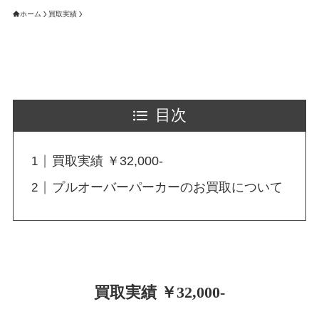
ホーム
買取実績
目次
買取実績 ￥32,000-
プルオーバーパーカーのお買取について
買取実績 ￥32,000-