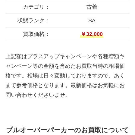
カテゴリ：
古着
状態ランク：
SA
買取価格：
￥32,000
上記額はプラスアップキャンペーンや各種増額キ
ャンペーン等の金額を含めたお買取当時の相場価
格です。相場は日々変動しておりますので、あく
まで参考価格となります。最新価格はお気軽にお
問い合わせくださいませ。
プルオーバーパーカーのお買取について