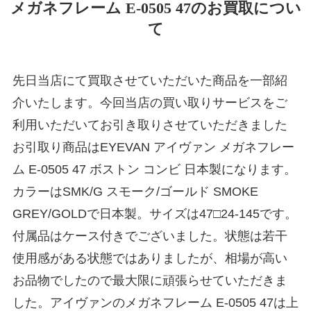
メガネフレーム E-0505 47のお買取につい
て
先日当店にて買取させていただいた商品を一部紹
介いたします。今回当店の買い取りサービスをご
利用いただいてお引き取りさせていただきました
お引取り商品はEYEVAN アイヴァン メガネフレー
ム E-0505 47 ボストン コンビ 日本製になります。
カラーはSMK/G スモーク/ゴールド SMOKE
GREY/GOLDで日本製。サイズは47□24-145です。
付属品はケース付きでございました。状態は若干
使用感がある状態ではありましたが、相場が高い
お品物でしたので最大限に頑張らせていただきま
した。アイヴァンのメガネフレーム E-0505 47は上