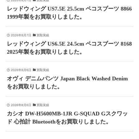
2026年8月7日
買取実績
レッドウィング US7.5E 25.5cm ペコスブーツ 8866
1999年製をお買取りしました。
2026年8月7日
買取実績
レッドウィング US6.5E 24.5cm ペコスブーツ 8168
2025年製をお買取りしました。
2026年8月6日
買取実績
オヴィ デニムパンツ Japan Black Washed Denim
をお買取りしました。
2026年8月6日
買取実績
カシオ DW-H5600MB-1JR G-SQUAD Gスクワッ
ド 心拍計 Bluetoothをお買取りしました。