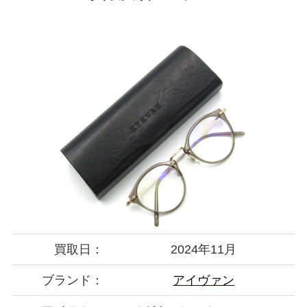
買取日：
2024年11月
ブランド：
アイヴァン