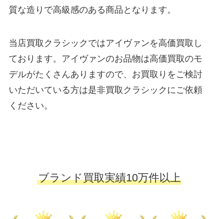
質な造りで高級感のある商品となります。
当店買取クラシックではアイヴァンを高価買取し
ております。アイヴァンのお品物は高価買取のモ
デルがたくさんありますので、お買取りをご検討
いただいている方は是非買取クラシックにご依頼
ください。
ブランド買取実績10万件以上