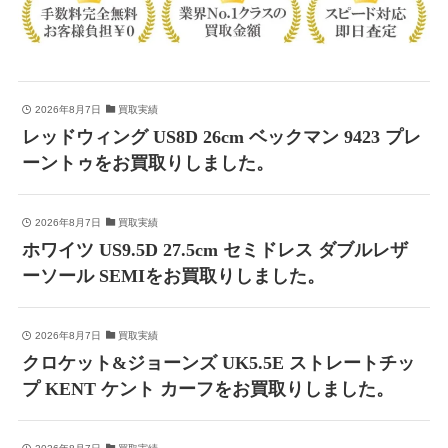
2026年8月7日
買取実績
レッドウィング US8D 26cm ベックマン 9423 プレ
ーントゥをお買取りしました。
2026年8月7日
買取実績
ホワイツ US9.5D 27.5cm セミドレス ダブルレザ
ーソール SEMIをお買取りしました。
2026年8月7日
買取実績
クロケット&ジョーンズ UK5.5E ストレートチッ
プ KENT ケント カーフをお買取りしました。