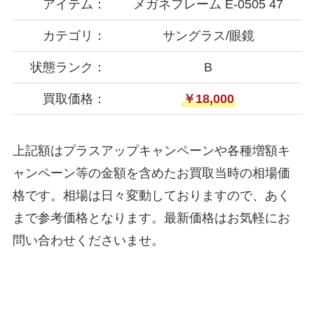
アイテム：
メガネフレーム E-0505 47
カテゴリ：
サングラス/眼鏡
状態ランク：
B
買取価格：
￥18,000
上記額はプラスアップキャンペーンや各種増額キ
ャンペーン等の金額を含めたお買取当時の相場価
格です。相場は日々変動しておりますので、あく
まで参考価格となります。最新価格はお気軽にお
問い合わせくださいませ。