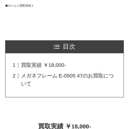
ホーム
買取実績
目次
買取実績 ￥18,000-
メガネフレーム E-0505 47のお買取につ
いて
買取実績 ￥18,000-