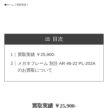
ホーム
買取実績
目次
買取実績 ￥25,900-
メガネフレーム 別注 AR 46-22 PL-202A
のお買取について
買取実績 ￥25,900-