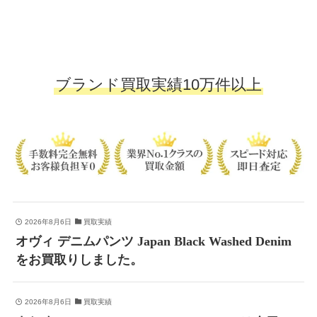
ブランド買取実績10万件以上
2026年8月6日
買取実績
オヴィ デニムパンツ Japan Black Washed Denim
をお買取りしました。
2026年8月6日
買取実績