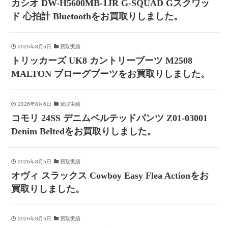
カシオ DW-H5600MB-1JR G-SQUAD Gスクワッ
ド 心拍計 Bluetoothをお買取りしました。
2026年8月6日
買取実績
トリッカーズ UK8 カントリーブーツ M2508
MALTON ブローグブーツをお買取りしました。
2026年8月6日
買取実績
コモリ 24SS デニムベルテッドパンツ Z01-03001
Denim Beltedをお買取りしました。
2026年8月5日
買取実績
オヴィ スラックス Cowboy Easy Flea Actionをお
買取りしました。
2026年8月5日
買取実績