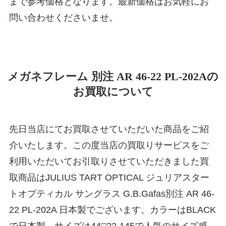
まで参考価格となります。最新価格はお気軽にお
問い合わせくださいませ。
メガネフレーム 別注 AR 46-22 PL-202Aの
お買取について
先日当店にてお買取させていただいた商品をご紹
介いたします。この度当店の買取りサービスをご
利用いただいてお引取りさせていただきました買
取商品はJULIUS TART OPTICAL ジュリアスター
トオプティカル サングラス G.B.Gafas別注 AR 46-
22 PL-202A 日本製でございます。カラーはBLACK