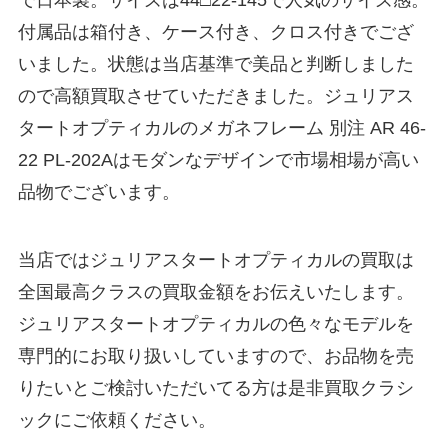
で日本製。サイズは44□22-145で人気のサイズ感。
付属品は箱付き、ケース付き、クロス付きでござ
いました。状態は当店基準で美品と判断しました
ので高額買取させていただきました。ジュリアス
タートオプティカルのメガネフレーム 別注 AR 46-
22 PL-202Aはモダンなデザインで市場相場が高い
品物でございます。
当店ではジュリアスタートオプティカルの買取は
全国最高クラスの買取金額をお伝えいたします。
ジュリアスタートオプティカルの色々なモデルを
専門的にお取り扱いしていますので、お品物を売
りたいとご検討いただいてる方は是非買取クラシ
ックにご依頼ください。