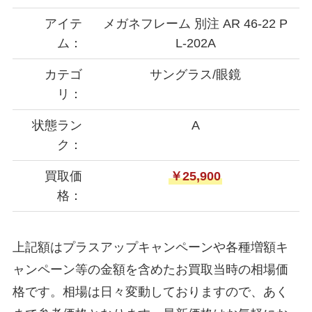
アイテ
メガネフレーム 別注 AR 46-22 P
ム：
L-202A
カテゴ
サングラス/眼鏡
リ：
状態ラン
A
ク：
買取価
￥25,900
格：
上記額はプラスアップキャンペーンや各種増額キ
ャンペーン等の金額を含めたお買取当時の相場価
格です。相場は日々変動しておりますので、あく