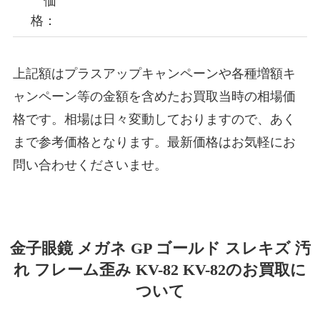
価
格：
上記額はプラスアップキャンペーンや各種増額キ
ャンペーン等の金額を含めたお買取当時の相場価
格です。相場は日々変動しておりますので、あく
まで参考価格となります。最新価格はお気軽にお
問い合わせくださいませ。
金子眼鏡 メガネ GP ゴールド スレキズ 汚
れ フレーム歪み KV-82 KV-82のお買取に
ついて