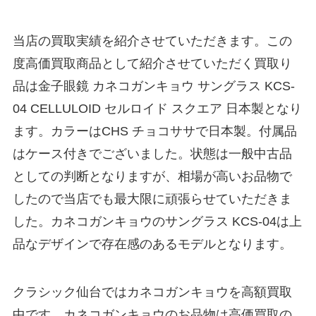
当店の買取実績を紹介させていただきます。この
度高価買取商品として紹介させていただく買取り
品は金子眼鏡 カネコガンキョウ サングラス KCS-
04 CELLULOID セルロイド スクエア 日本製となり
ます。カラーはCHS チョコササで日本製。付属品
はケース付きでございました。状態は一般中古品
としての判断となりますが、相場が高いお品物で
したので当店でも最大限に頑張らせていただきま
した。カネコガンキョウのサングラス KCS-04は上
品なデザインで存在感のあるモデルとなります。
クラシック仙台ではカネコガンキョウを高額買取
中です。カネコガンキョウのお品物は高価買取の