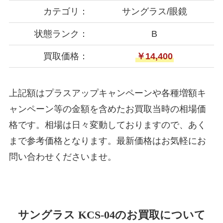
カテゴリ：
サングラス/眼鏡
状態ランク：
B
買取価格：
￥14,400
上記額はプラスアップキャンペーンや各種増額キ
ャンペーン等の金額を含めたお買取当時の相場価
格です。相場は日々変動しておりますので、あく
まで参考価格となります。最新価格はお気軽にお
問い合わせくださいませ。
サングラス KCS-04のお買取について