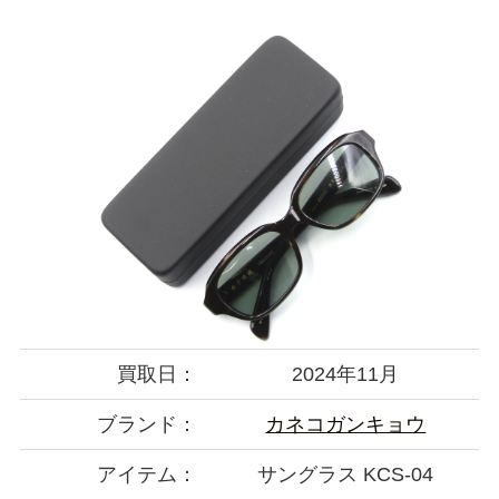
買取日：
2024年11月
ブランド：
カネコガンキョウ
アイテム：
サングラス KCS-04