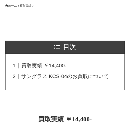
ホーム
買取実績
目次
買取実績 ￥14,400-
サングラス KCS-04のお買取について
買取実績 ￥14,400-