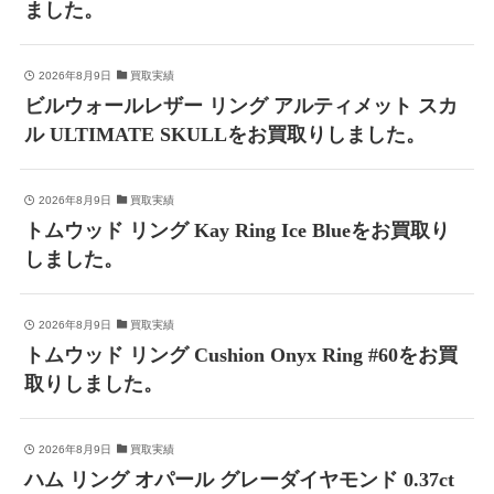
ました。
2026年8月9日
買取実績
ビルウォールレザー リング アルティメット スカ
ル ULTIMATE SKULLをお買取りしました。
2026年8月9日
買取実績
トムウッド リング Kay Ring Ice Blueをお買取り
しました。
2026年8月9日
買取実績
トムウッド リング Cushion Onyx Ring #60をお買
取りしました。
2026年8月9日
買取実績
ハム リング オパール グレーダイヤモンド 0.37ct