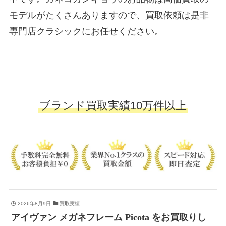
モデルがたくさんありますので、買取依頼は是非
専門店クラシックにお任せください。
ブランド買取実績10万件以上
2026年8月9日
買取実績
アイヴァン メガネフレーム Picota をお買取りし