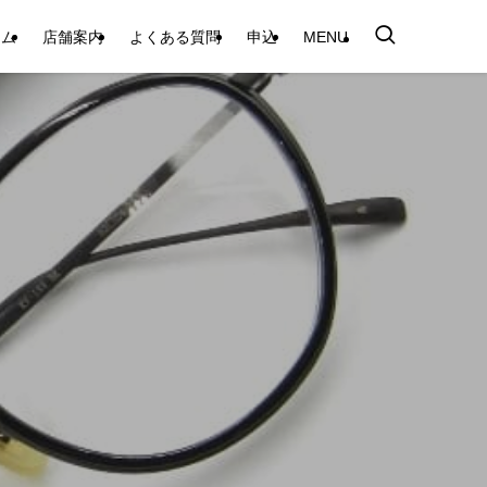
テム
店舗案内
よくある質問
申込
MENU