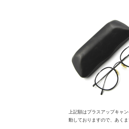
上記額はプラスアップキャン
動しておりますので、あくま