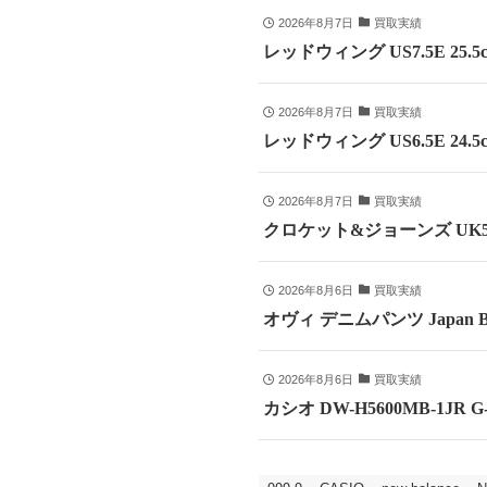
2026年8月7日
買取実績
レッドウィング US7.5E 25
2026年8月7日
買取実績
レッドウィング US6.5E 24
2026年8月7日
買取実績
クロケット&ジョーンズ UK5
2026年8月6日
買取実績
オヴィ デニムパンツ Japan B
2026年8月6日
買取実績
カシオ DW-H5600MB-1JR