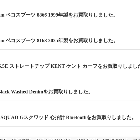
.5cm ペコスブーツ 8866 1999年製をお買取りしました。
.5cm ペコスブーツ 8168 2025年製をお買取りしました。
.5E ストレートチップ KENT ケント カーフをお買取りしまし
lack Washed Denimをお買取りしました。
 G-SQUAD Gスクワッド 心拍計 Bluetoothをお買取りしました。