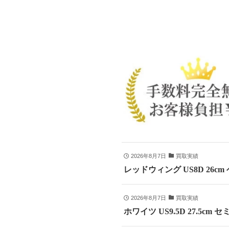
2026年8月7日
買取実績
レッドウィング US8D 26c
2026年8月7日
買取実績
ホワイツ US9.5D 27.5