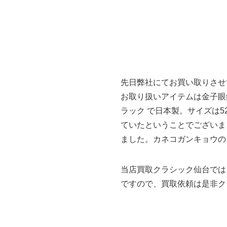
先日弊社にてお買い取りさせ
お取り扱いアイテムは金子眼鏡
ラック で日本製。サイズは5
ていたということでございま
ました。カネコガンキョウの
当店買取クラシック仙台では
ですので、買取依頼は是非ク