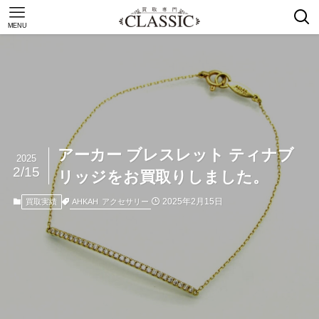
MENU
アーカー ブレスレット ティナブ
2025
2/15
リッジをお買取りしました。
2025年2月15日
AHKAH
アクセサリー
買取実績