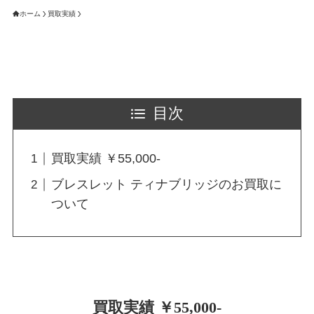
ホーム
買取実績
目次
買取実績 ￥55,000-
ブレスレット ティナブリッジのお買取に
ついて
買取実績 ￥55,000-