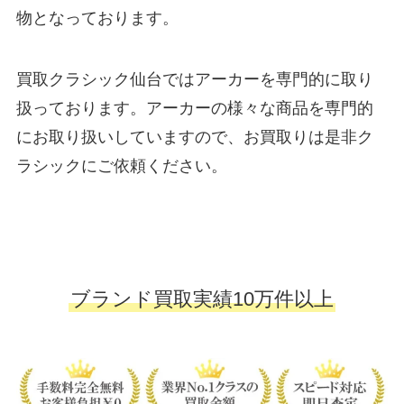
物となっております。
買取クラシック仙台ではアーカーを専門的に取り
扱っております。アーカーの様々な商品を専門的
にお取り扱いしていますので、お買取りは是非ク
ラシックにご依頼ください。
ブランド買取実績10万件以上