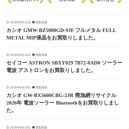
2026年8月10日
買取実績
カシオ GMW-BZ5000GD-9JF フルメタル FULL
METAL MIP液晶をお買取りしました。
2026年8月10日
買取実績
セイコー ASTRON SBXY029 7B72-0AD0 ソーラー
電波 アストロンをお買取りしました。
2026年8月10日
買取実績
カシオ GW-BX5600CBG-2JR 廃漁網リサイクル
2026年 電波ソーラー Bluetoothをお買取りしまし
た。
2026年8月10日
買取実績