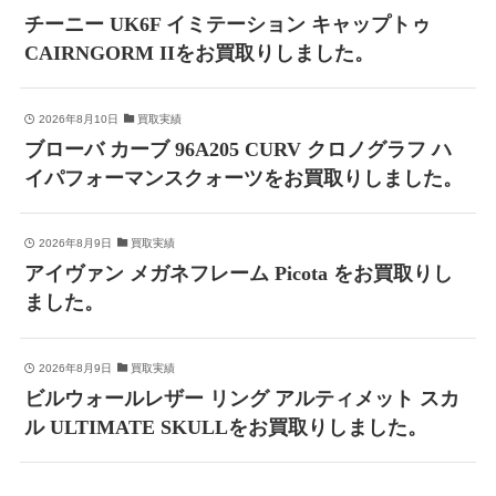
チーニー UK6F イミテーション キャップトゥ
CAIRNGORM IIをお買取りしました。
2026年8月10日
買取実績
ブローバ カーブ 96A205 CURV クロノグラフ ハ
イパフォーマンスクォーツをお買取りしました。
2026年8月9日
買取実績
アイヴァン メガネフレーム Picota をお買取りし
ました。
2026年8月9日
買取実績
ビルウォールレザー リング アルティメット スカ
ル ULTIMATE SKULLをお買取りしました。