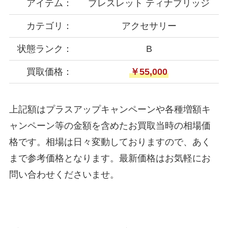
アイテム：
ブレスレット ティナブリッジ
カテゴリ：
アクセサリー
状態ランク：
B
買取価格：
￥55,000
上記額はプラスアップキャンペーンや各種増額キ
ャンペーン等の金額を含めたお買取当時の相場価
格です。相場は日々変動しておりますので、あく
まで参考価格となります。最新価格はお気軽にお
問い合わせくださいませ。