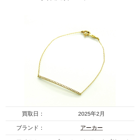
買取日：
2025年2月
ブランド：
アーカー