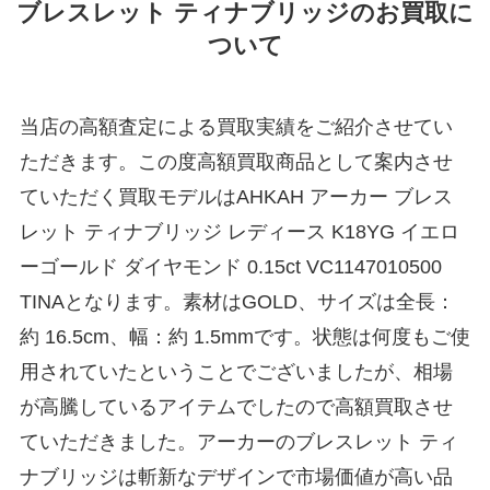
ブレスレット ティナブリッジのお買取に
ついて
当店の高額査定による買取実績をご紹介させてい
ただきます。この度高額買取商品として案内させ
ていただく買取モデルはAHKAH アーカー ブレス
レット ティナブリッジ レディース K18YG イエロ
ーゴールド ダイヤモンド 0.15ct VC1147010500
TINAとなります。素材はGOLD、サイズは全長：
約 16.5cm、幅：約 1.5mmです。状態は何度もご使
用されていたということでございましたが、相場
が高騰しているアイテムでしたので高額買取させ
ていただきました。アーカーのブレスレット ティ
ナブリッジは斬新なデザインで市場価値が高い品