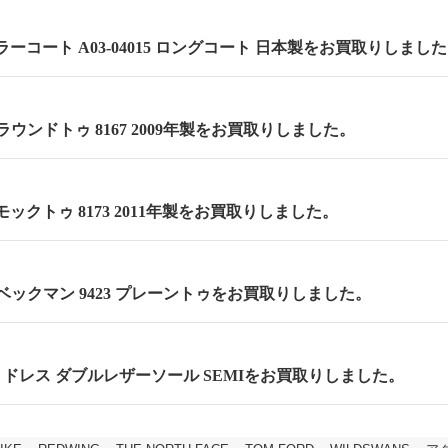
ーコート A03-04015 ロングコート 日本製をお買取りしまし
m ラウンドトゥ 8167 2009年製をお買取りしました。
 モックトゥ 8173 2011年製をお買取りしました。
m ベックマン 9423 プレーントゥをお買取りしました。
cm セミドレス ダブルレザーソール SEMIをお買取りしました。