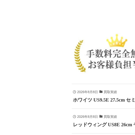
2026年8月8日
買取実績
ホワイツ US9.5E 27.5cm
2026年8月8日
買取実績
レッドウィング US8E 26c