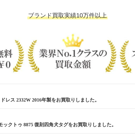
ブランド買取実績10万件以上
 セミドレス 2332W 2016年製をお買取りしました。
m モックトゥ 8875 復刻四角犬タグをお買取りしました。