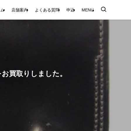
テム
店舗案内
よくある質問
申込
MENU
Mをお買取りしました。