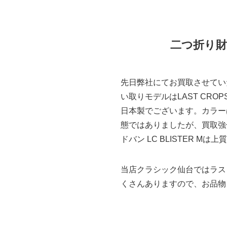
二つ折り財布
先日弊社にてお買取させてい
い取りモデルはLAST CROP
日本製でございます。カラー
態ではありましたが、買取強
ドバン LC BLISTER 
当店クラシック仙台ではラス
くさんありますので、お品物