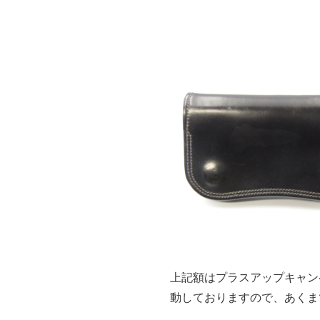
上記額はプラスアップキャン
動しておりますので、あくま