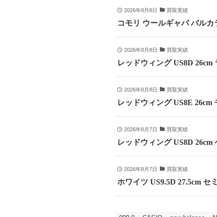
2026年8月8日
買取実績
コモリ ウールギャバ バルカラ
2026年8月8日
買取実績
レッドウィング US8D 26c
2026年8月8日
買取実績
レッドウィング US8E 26cm
2026年8月7日
買取実績
レッドウィング US8D 26c
2026年8月7日
買取実績
ホワイツ US9.5D 27.5