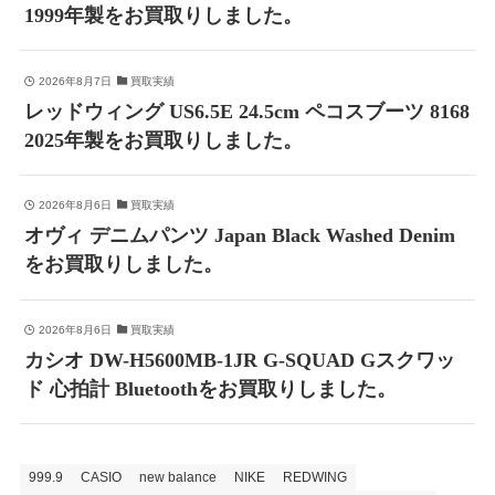
1999年製をお買取りしました。
2026年8月7日
買取実績
レッドウィング US6.5E 24.5cm ペコスブーツ 8168
2025年製をお買取りしました。
2026年8月6日
買取実績
オヴィ デニムパンツ Japan Black Washed Denim
をお買取りしました。
2026年8月6日
買取実績
カシオ DW-H5600MB-1JR G-SQUAD Gスクワッ
ド 心拍計 Bluetoothをお買取りしました。
999.9
CASIO
new balance
NIKE
REDWING