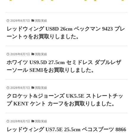
2026年8月7日
買取実績
レッドウィング US8D 26cm ベックマン 9423 プレ
ーントゥをお買取りしました。
2026年8月7日
買取実績
ホワイツ US9.5D 27.5cm セミドレス ダブルレザ
ーソール SEMIをお買取りしました。
2026年8月7日
買取実績
クロケット&ジョーンズ UK5.5E ストレートチッ
プ KENT ケント カーフをお買取りしました。
2026年8月7日
買取実績
レッドウィング US7.5E 25.5cm ペコスブーツ 8866