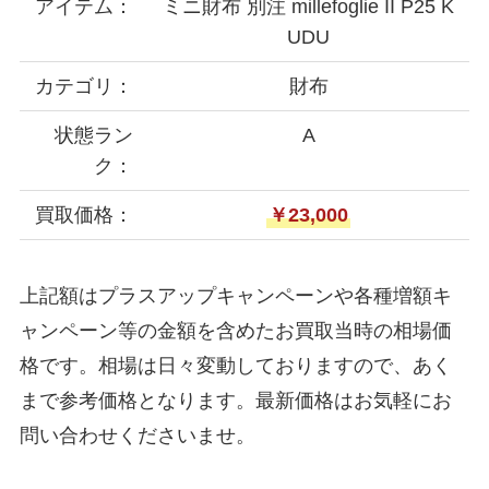
アイテム：
ミニ財布 別注 millefoglie II P25 K
UDU
カテゴリ：
財布
状態ラン
A
ク：
買取価格：
￥23,000
上記額はプラスアップキャンペーンや各種増額キ
ャンペーン等の金額を含めたお買取当時の相場価
格です。相場は日々変動しておりますので、あく
まで参考価格となります。最新価格はお気軽にお
問い合わせくださいませ。