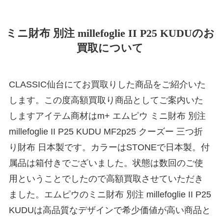
ミニ財布 別注 millefoglie II P25 KUDUのお
買取について
CLASSIC仙台にてお買取りした商品をご紹介いた
します。この度高額買取り商品としてご案内いた
しますアイテム商材はm+ エムピウ ミニ財布 別注
millefoglie II P25 KUDU MF2p25 クーズー 三つ折
り財布 日本製です。カラーはSTONEで日本製。付
属品は箱付きでございました。状態は数回のご使
用ということでしたので高額買取させていただき
ました。エムピウのミニ財布 別注 millefoglie II P25
KUDUは高品質なデザインで希少価値が高い商品と