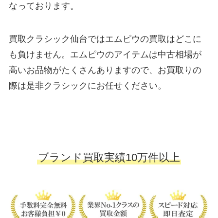
なっております。
買取クラシック仙台ではエムピウの買取はどこに
も負けません。エムピウのアイテムは中古相場が
高いお品物がたくさんありますので、お買取りの
際は是非クラシックにお任せください。
ブランド買取実績10万件以上