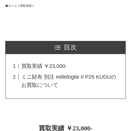
ホーム
買取実績
目次
買取実績 ￥23,000-
ミニ財布 別注 millefoglie II P25 KUDUの
お買取について
買取実績 ￥23,000-