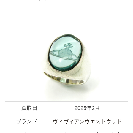
買取日：
2025年2月
ブランド：
ヴィヴィアンウエストウッド