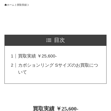
ホーム
買取実績
目次
買取実績 ￥25,600-
カボションリング Sサイズのお買取につ
いて
買取実績 ￥25,600-