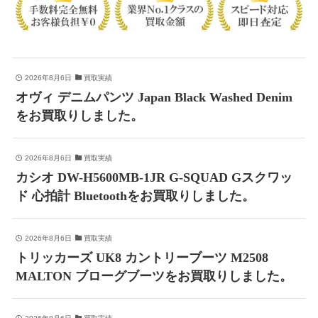
2026年8月6日
買取実績
オヴィ デニムパンツ Japan Black Washed Denim
をお買取りしました。
2026年8月6日
買取実績
カシオ DW-H5600MB-1JR G-SQUAD Gスクワッ
ド 心拍計 Bluetoothをお買取りしました。
2026年8月6日
買取実績
トリッカーズ UK8 カントリーブーツ M2508
MALTON ブローグブーツをお買取りしました。