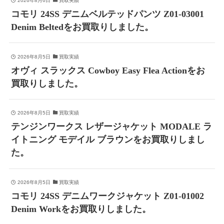
2026年8月6日
買取実績
コモリ 24SS デニムベルテッドパンツ Z01-03001
Denim Beltedをお買取りしました。
2026年8月5日
買取実績
オヴィ スラックス Cowboy Easy Flea Actionをお
買取りしました。
2026年8月5日
買取実績
テンジンワークス レザージャケット MODALE ラ
イトニング モデイル ブラウンをお買取りしまし
た。
2026年8月5日
買取実績
コモリ 24SS デニムワークジャケット Z01-01002
Denim Workをお買取りしました。