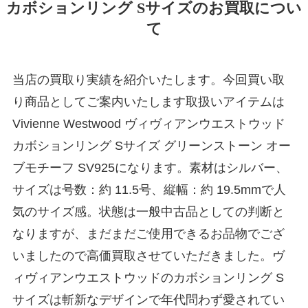
カボションリング Sサイズのお買取につい
て
当店の買取り実績を紹介いたします。今回買い取
り商品としてご案内いたします取扱いアイテムは
Vivienne Westwood ヴィヴィアンウエストウッド
カボションリング Sサイズ グリーンストーン オー
ブモチーフ SV925になります。素材はシルバー、
サイズは号数：約 11.5号、縦幅：約 19.5mmで人
気のサイズ感。状態は一般中古品としての判断と
なりますが、まだまだご使用できるお品物でござ
いましたので高価買取させていただきました。ヴ
ィヴィアンウエストウッドのカボションリング S
サイズは斬新なデザインで年代問わず愛されてい