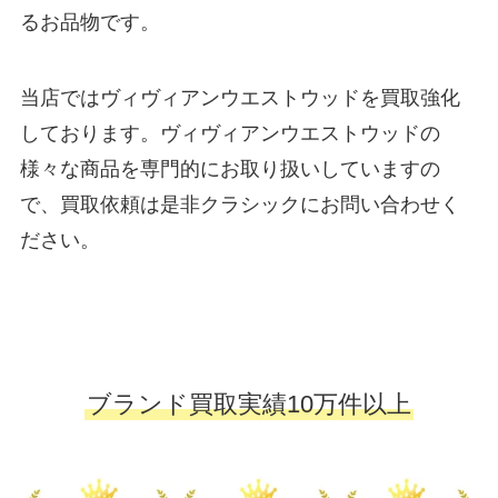
るお品物です。
当店ではヴィヴィアンウエストウッドを買取強化
しております。ヴィヴィアンウエストウッドの
様々な商品を専門的にお取り扱いしていますの
で、買取依頼は是非クラシックにお問い合わせく
ださい。
ブランド買取実績10万件以上