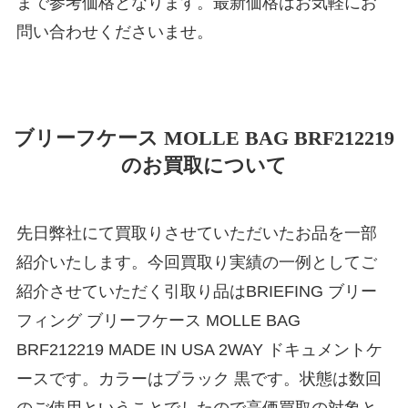
まで参考価格となります。最新価格はお気軽にお
問い合わせくださいませ。
ブリーフケース MOLLE BAG BRF212219
のお買取について
先日弊社にて買取りさせていただいたお品を一部
紹介いたします。今回買取り実績の一例としてご
紹介させていただく引取り品はBRIEFING ブリー
フィング ブリーフケース MOLLE BAG
BRF212219 MADE IN USA 2WAY ドキュメントケ
ースです。カラーはブラック 黒です。状態は数回