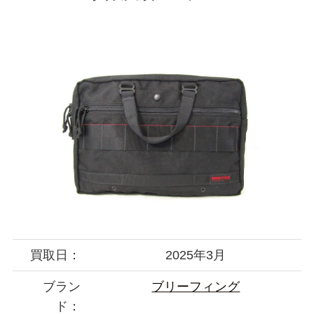
買取日：
2025年3月
ブラン
ブリーフィング
ド：