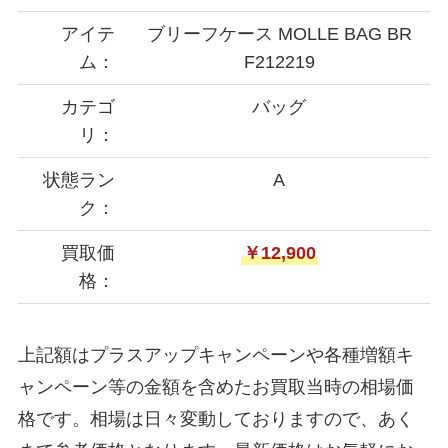
アイテ
ブリーフケース MOLLE BAG BR
ム：
F212219
カテゴ
バッグ
リ：
状態ラン
A
ク：
買取価
￥12,900
格：
上記額はプラスアップキャンペーンや各種増額キ
ャンペーン等の金額を含めたお買取当時の相場価
格です。相場は日々変動しておりますので、あく