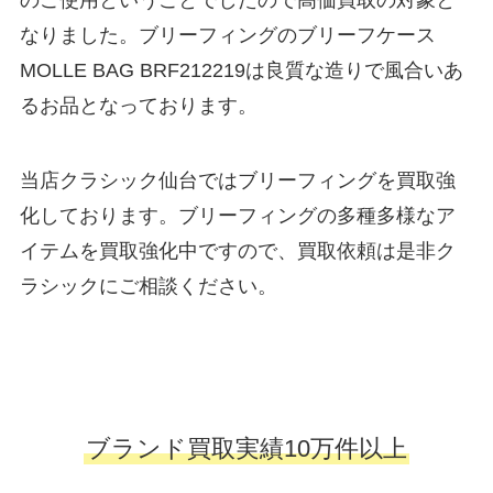
のご使用ということでしたので高価買取の対象と
なりました。ブリーフィングのブリーフケース
MOLLE BAG BRF212219は良質な造りで風合いあ
るお品となっております。
当店クラシック仙台ではブリーフィングを買取強
化しております。ブリーフィングの多種多様なア
イテムを買取強化中ですので、買取依頼は是非ク
ラシックにご相談ください。
ブランド買取実績10万件以上