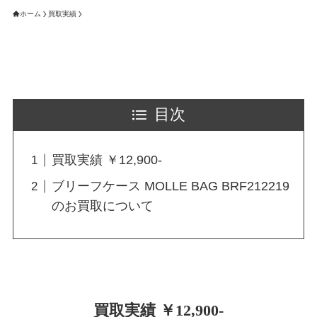
ホーム
買取実績
目次
買取実績 ￥12,900-
ブリーフケース MOLLE BAG BRF212219
のお買取について
買取実績 ￥12,900-