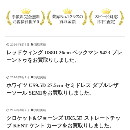
2026年8月7日
買取実績
レッドウィング US8D 26cm ベックマン 9423 プレ
ーントゥをお買取りしました。
2026年8月7日
買取実績
ホワイツ US9.5D 27.5cm セミドレス ダブルレザ
ーソール SEMIをお買取りしました。
2026年8月7日
買取実績
クロケット&ジョーンズ UK5.5E ストレートチッ
プ KENT ケント カーフをお買取りしました。