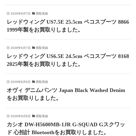
2026年8月7日
買取実績
レッドウィング US7.5E 25.5cm ペコスブーツ 8866
1999年製をお買取りしました。
2026年8月7日
買取実績
レッドウィング US6.5E 24.5cm ペコスブーツ 8168
2025年製をお買取りしました。
2026年8月6日
買取実績
オヴィ デニムパンツ Japan Black Washed Denim
をお買取りしました。
2026年8月6日
買取実績
カシオ DW-H5600MB-1JR G-SQUAD Gスクワッ
ド 心拍計 Bluetoothをお買取りしました。