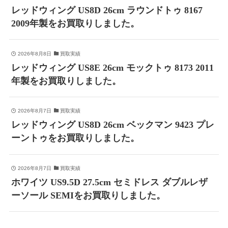
レッドウィング US8D 26cm ラウンドトゥ 8167
2009年製をお買取りしました。
2026年8月8日
買取実績
レッドウィング US8E 26cm モックトゥ 8173 2011
年製をお買取りしました。
2026年8月7日
買取実績
レッドウィング US8D 26cm ベックマン 9423 プレ
ーントゥをお買取りしました。
2026年8月7日
買取実績
ホワイツ US9.5D 27.5cm セミドレス ダブルレザ
ーソール SEMIをお買取りしました。