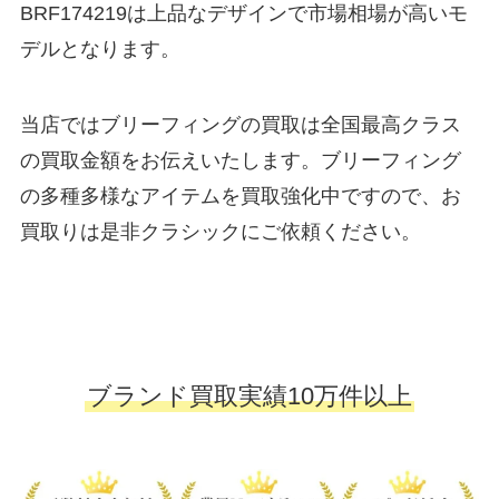
BRF174219は上品なデザインで市場相場が高いモ
デルとなります。
当店ではブリーフィングの買取は全国最高クラス
の買取金額をお伝えいたします。ブリーフィング
の多種多様なアイテムを買取強化中ですので、お
買取りは是非クラシックにご依頼ください。
ブランド買取実績10万件以上