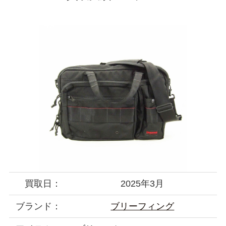
買取日：
2025年3月
ブランド：
ブリーフィング