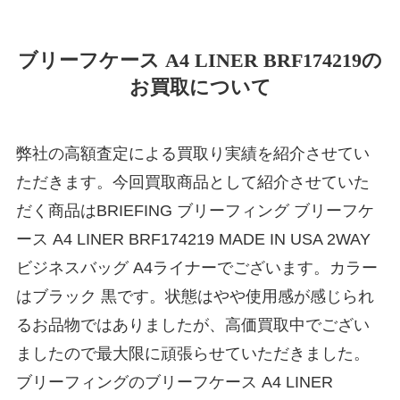
ブリーフケース A4 LINER BRF174219の
お買取について
弊社の高額査定による買取り実績を紹介させてい
ただきます。今回買取商品として紹介させていた
だく商品はBRIEFING ブリーフィング ブリーフケ
ース A4 LINER BRF174219 MADE IN USA 2WAY
ビジネスバッグ A4ライナーでございます。カラー
はブラック 黒です。状態はやや使用感が感じられ
るお品物ではありましたが、高価買取中でござい
ましたので最大限に頑張らせていただきました。
ブリーフィングのブリーフケース A4 LINER