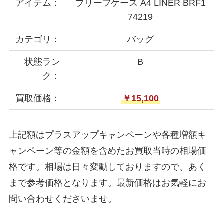
アイテム：
ブリーフケース A4 LINER BRF1
74219
カテゴリ：
バッグ
状態ラン
B
ク：
買取価格：
￥15,100
上記額はプラスアップキャンペーンや各種増額キ
ャンペーン等の金額を含めたお買取当時の相場価
格です。相場は日々変動しておりますので、あく
まで参考価格となります。最新価格はお気軽にお
問い合わせくださいませ。