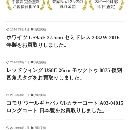
2026年8月8日
買取実績
ホワイツ US9.5E 27.5cm セミドレス 2332W 2016
年製をお買取りしました。
2026年8月8日
買取実績
レッドウィング US8E 26cm モックトゥ 8875 復刻
四角犬タグをお買取りしました。
2026年8月8日
買取実績
コモリ ウールギャバ バルカラーコート A03-04015
ロングコート 日本製をお買取りしました。
2026年8月8日
買取実績