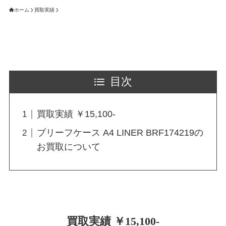
ホーム
買取実績
目次
買取実績 ￥15,100-
ブリーフケース A4 LINER BRF174219の
お買取について
買取実績 ￥15,100-