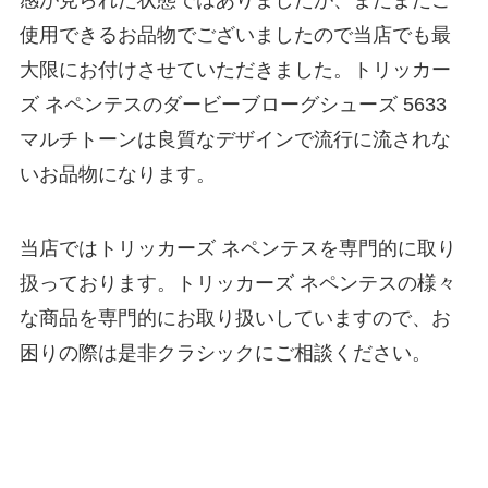
感が見られた状態ではありましたが、まだまだご
使用できるお品物でございましたので当店でも最
大限にお付けさせていただきました。トリッカー
ズ ネペンテスのダービーブローグシューズ 5633
マルチトーンは良質なデザインで流行に流されな
いお品物になります。
当店ではトリッカーズ ネペンテスを専門的に取り
扱っております。トリッカーズ ネペンテスの様々
な商品を専門的にお取り扱いしていますので、お
困りの際は是非クラシックにご相談ください。