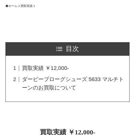
ホーム
買取実績
目次
買取実績 ￥12,000-
ダービーブローグシューズ 5633 マルチト
ーンのお買取について
買取実績 ￥12,000-