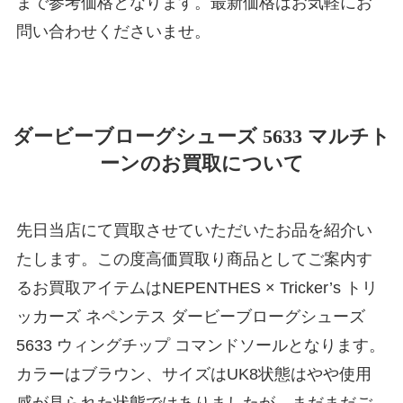
まで参考価格となります。最新価格はお気軽にお
問い合わせくださいませ。
ダービーブローグシューズ 5633 マルチト
ーンのお買取について
先日当店にて買取させていただいたお品を紹介い
たします。この度高価買取り商品としてご案内す
るお買取アイテムはNEPENTHES × Tricker’s トリ
ッカーズ ネペンテス ダービーブローグシューズ
5633 ウィングチップ コマンドソールとなります。
カラーはブラウン、サイズはUK8状態はやや使用