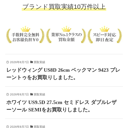
ブランド買取実績10万件以上
2026年8月7日
買取実績
レッドウィング US8D 26cm ベックマン 9423 プレ
ーントゥをお買取りしました。
2026年8月7日
買取実績
ホワイツ US9.5D 27.5cm セミドレス ダブルレザ
ーソール SEMIをお買取りしました。
2026年8月7日
買取実績