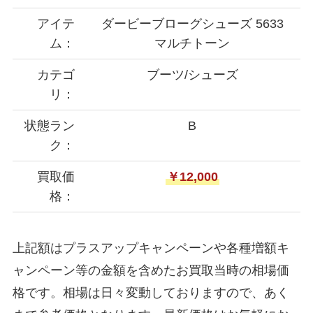
アイテ
ダービーブローグシューズ 5633
ム：
マルチトーン
カテゴ
ブーツ/シューズ
リ：
状態ラン
B
ク：
買取価
￥12,000
格：
上記額はプラスアップキャンペーンや各種増額キ
ャンペーン等の金額を含めたお買取当時の相場価
格です。相場は日々変動しておりますので、あく