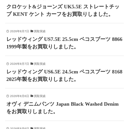
クロケット&ジョーンズ UK5.5E ストレートチッ
プ KENT ケント カーフをお買取りしました。
2026年8月7日
買取実績
レッドウィング US7.5E 25.5cm ペコスブーツ 8866
1999年製をお買取りしました。
2026年8月7日
買取実績
レッドウィング US6.5E 24.5cm ペコスブーツ 8168
2025年製をお買取りしました。
2026年8月6日
買取実績
オヴィ デニムパンツ Japan Black Washed Denim
をお買取りしました。
2026年8月6日
買取実績