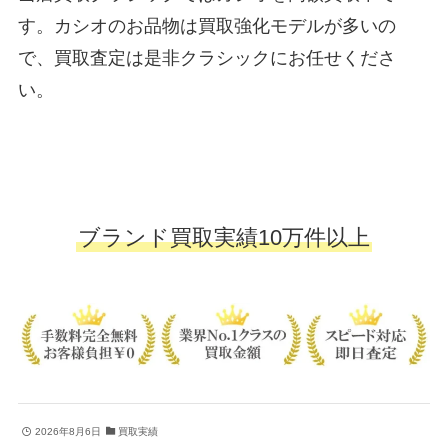
す。カシオのお品物は買取強化モデルが多いの
で、買取査定は是非クラシックにお任せくださ
い。
ブランド買取実績10万件以上
2026年8月6日
買取実績