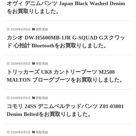
オヴィ デニムパンツ Japan Black Washed Denim
をお買取りしました。
2026年8月6日
買取実績
カシオ DW-H5600MB-1JR G-SQUAD Gスクワッ
ド 心拍計 Bluetoothをお買取りしました。
2026年8月6日
買取実績
トリッカーズ UK8 カントリーブーツ M2508
MALTON ブローグブーツをお買取りしました。
2026年8月6日
買取実績
コモリ 24SS デニムベルテッドパンツ Z01-03001
Denim Beltedをお買取りしました。
2026年8月5日
買取実績