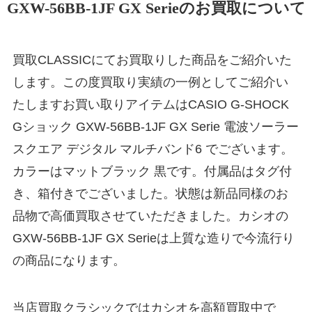
GXW-56BB-1JF GX Serieのお買取について
買取CLASSICにてお買取りした商品をご紹介いた
します。この度買取り実績の一例としてご紹介い
たしますお買い取りアイテムはCASIO G-SHOCK
Gショック GXW-56BB-1JF GX Serie 電波ソーラー
スクエア デジタル マルチバンド6 でございます。
カラーはマットブラック 黒です。付属品はタグ付
き、箱付きでございました。状態は新品同様のお
品物で高価買取させていただきました。カシオの
GXW-56BB-1JF GX Serieは上質な造りで今流行り
の商品になります。
当店買取クラシックではカシオを高額買取中で