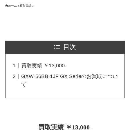
ホーム
買取実績
目次
買取実績 ￥13,000-
GXW-56BB-1JF GX Serieのお買取につい
て
買取実績 ￥13,000-