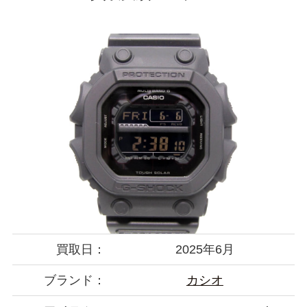
買取日：
2025年6月
ブランド：
カシオ