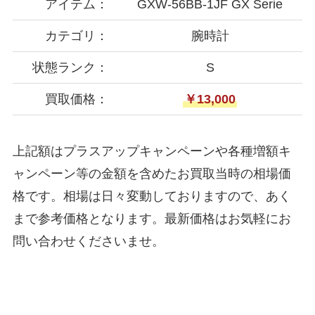
アイテム：
GXW-56BB-1JF GX Serie
カテゴリ：
腕時計
状態ランク：
S
買取価格：
￥13,000
上記額はプラスアップキャンペーンや各種増額キ
ャンペーン等の金額を含めたお買取当時の相場価
格です。相場は日々変動しておりますので、あく
まで参考価格となります。最新価格はお気軽にお
問い合わせくださいませ。