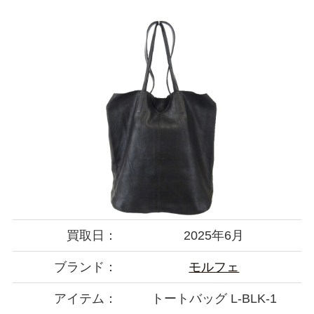
買取日：
2025年6月
ブランド：
モルフェ
アイテム：
トートバッグ L-BLK-1