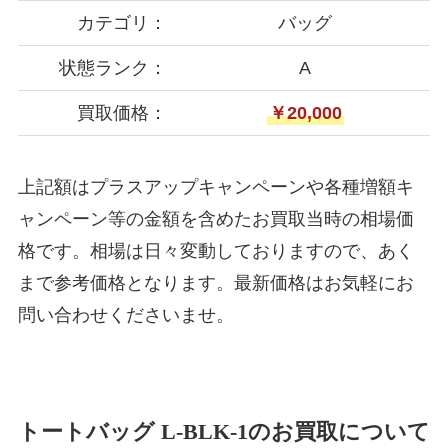
カテゴリ：
バッグ
状態ランク：
A
買取価格：
￥20,000
上記額はプラスアップキャンペーンや各種増額キ
ャンペーン等の金額を含めたお買取当時の相場価
格です。相場は日々変動しておりますので、あく
まで参考価格となります。最新価格はお気軽にお
問い合わせくださいませ。
トートバッグ L-BLK-1のお買取について