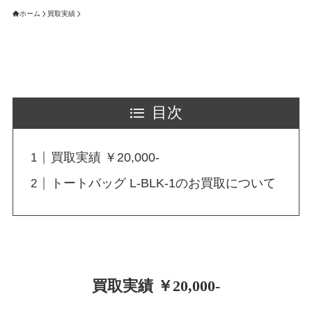
ホーム
買取実績
目次
買取実績 ￥20,000-
トートバッグ L-BLK-1のお買取について
買取実績 ￥20,000-