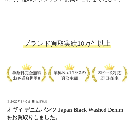
ブランド買取実績10万件以上
2026年8月6日
買取実績
オヴィ デニムパンツ Japan Black Washed Denim
をお買取りしました。