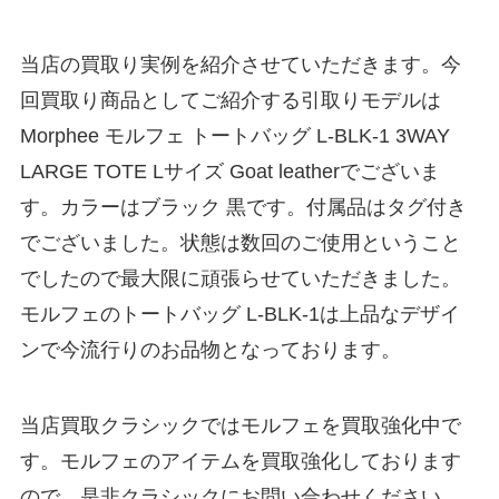
当店の買取り実例を紹介させていただきます。今
回買取り商品としてご紹介する引取りモデルは
Morphee モルフェ トートバッグ L-BLK-1 3WAY
LARGE TOTE Lサイズ Goat leatherでございま
す。カラーはブラック 黒です。付属品はタグ付き
でございました。状態は数回のご使用ということ
でしたので最大限に頑張らせていただきました。
モルフェのトートバッグ L-BLK-1は上品なデザイ
ンで今流行りのお品物となっております。
当店買取クラシックではモルフェを買取強化中で
す。モルフェのアイテムを買取強化しております
ので、是非クラシックにお問い合わせください。