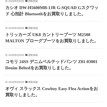
2026年8月6日
買取実績
カシオ DW-H5600MB-1JR G-SQUAD Gスクワッ
ド 心拍計 Bluetoothをお買取りしました。
2026年8月6日
買取実績
トリッカーズ UK8 カントリーブーツ M2508
MALTON ブローグブーツをお買取りしました。
2026年8月6日
買取実績
コモリ 24SS デニムベルテッドパンツ Z01-03001
Denim Beltedをお買取りしました。
2026年8月5日
買取実績
オヴィ スラックス Cowboy Easy Flea Actionをお
買取りしました。