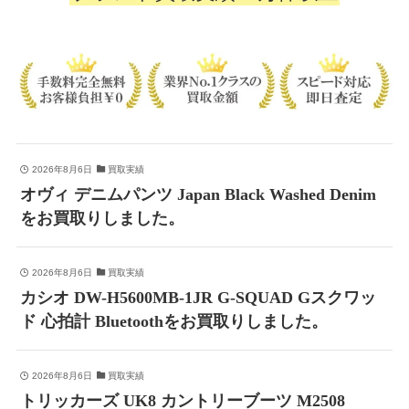
2026年8月6日
買取実績
オヴィ デニムパンツ Japan Black Washed Denim
をお買取りしました。
2026年8月6日
買取実績
カシオ DW-H5600MB-1JR G-SQUAD Gスクワッ
ド 心拍計 Bluetoothをお買取りしました。
2026年8月6日
買取実績
トリッカーズ UK8 カントリーブーツ M2508