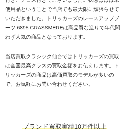
付き、クロス付きでございました。状態はほぼ未
使用品ということで当店でも最大限に頑張らせて
いただきました。トリッカーズのレースアップブ
ーツ 6895 GRASSMEREは高品質な造りで年代問
わず人気の商品となっております。
当店買取クラシック仙台ではトリッカーズの買取
は全国最高クラスの買取金額をお伝えします。ト
リッカーズの商品は高価買取のモデルが多いの
で、お気軽にお問い合わせください。
ブランド買取実績10万件以上