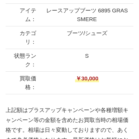
アイテ
レースアップブーツ 6895 GRAS
ム：
SMERE
カテゴ
ブーツ/シューズ
リ：
状態ラン
S
ク：
買取価
￥30,000
格：
上記額はプラスアップキャンペーンや各種増額キ
ャンペーン等の金額を含めたお買取当時の相場価
格です。相場は日々変動しておりますので、あく