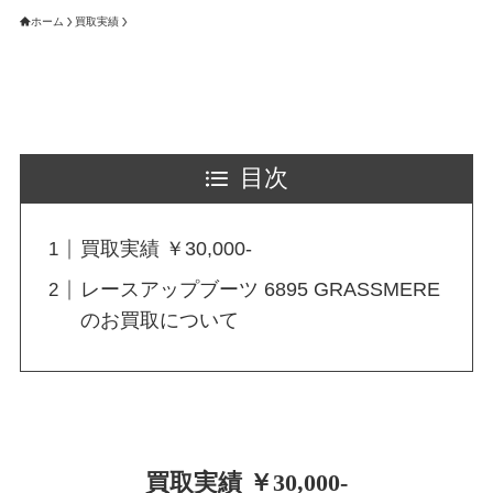
ホーム
買取実績
目次
買取実績 ￥30,000-
レースアップブーツ 6895 GRASSMERE
のお買取について
買取実績 ￥30,000-