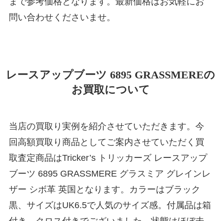
まで参考価格となります。最新価格はお気軽にお
問い合わせくださいませ。
レースアップブーツ 6895 GRASSMEREの
お買取について
当店の買取り実例を紹介させていただきます。今
回高額買取り商品としてご案内させていただく買
取査定商品はTricker’s トリッカーズ レースアップ
ブーツ 6895 GRASSMERE グラスミア グレインレ
ザー シボ革 英国となります。カラーはブラック
黒、サイズはUK6.5で人気のサイズ感。付属品は箱