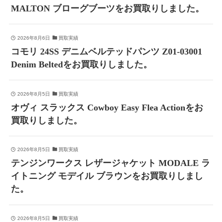
MALTON ブローグブーツをお買取りしました。
2026年8月6日
買取実績
コモリ 24SS デニムベルテッドパンツ Z01-03001
Denim Beltedをお買取りしました。
2026年8月5日
買取実績
オヴィ スラックス Cowboy Easy Flea Actionをお
買取りしました。
2026年8月5日
買取実績
テンジンワークス レザージャケット MODALE ラ
イトニング モデイル ブラウンをお買取りしまし
た。
2026年8月5日
買取実績