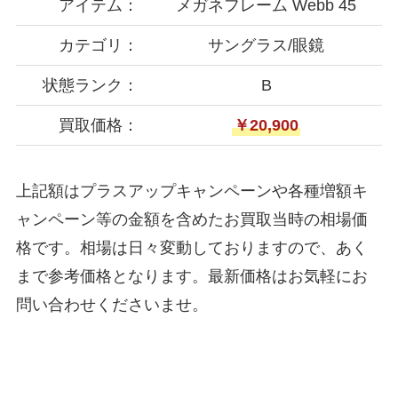
アイテム：
メガネフレーム Webb 45
カテゴリ：
サングラス/眼鏡
状態ランク：
B
買取価格：
￥20,900
上記額はプラスアップキャンペーンや各種増額キ
ャンペーン等の金額を含めたお買取当時の相場価
格です。相場は日々変動しておりますので、あく
まで参考価格となります。最新価格はお気軽にお
問い合わせくださいませ。