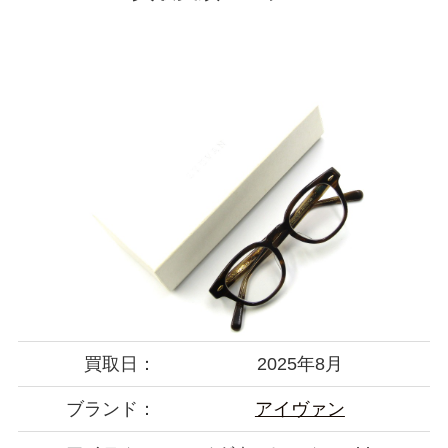
買取日：
2025年8月
ブランド：
アイヴァン