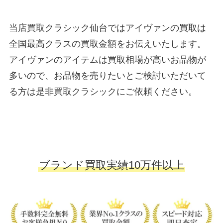
当店買取クラシック仙台ではアイヴァンの買取は
全国最高クラスの買取金額をお伝えいたします。
アイヴァンのアイテムは買取相場が高いお品物が
多いので、お品物を売りたいとご検討いただいて
る方は是非買取クラシックにご依頼ください。
ブランド買取実績10万件以上