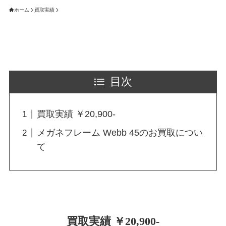
ホーム
買取実績
目次
買取実績 ￥20,900-
メガネフレーム Webb 45のお買取につい
て
買取実績 ￥20,900-