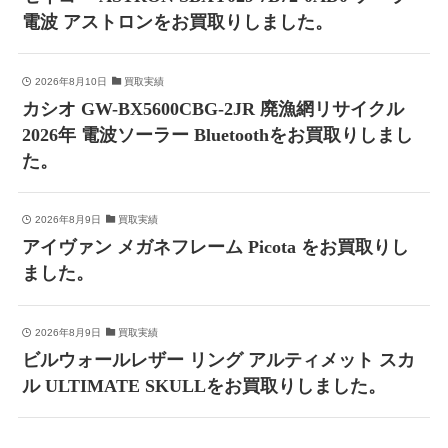
電波 アストロンをお買取りしました。
2026年8月10日
買取実績
カシオ GW-BX5600CBG-2JR 廃漁網リサイクル
2026年 電波ソーラー Bluetoothをお買取りしまし
た。
2026年8月9日
買取実績
アイヴァン メガネフレーム Picota をお買取りし
ました。
2026年8月9日
買取実績
ビルウォールレザー リング アルティメット スカ
ル ULTIMATE SKULLをお買取りしました。