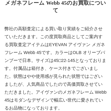
メガネフレーム Webb 45のお買取につい
て
弊社の高額査定による買い取り実績をご紹介させ
ていただきます。この度買取商品としてご案内す
る買取査定アイテムはEYEVAN アイヴァン メガネ
フレーム Webb 45です。カラーはOLB オリーブバ
ンブーで日本。サイズは45□22-145となっておりま
す。付属品は箱付き、ケース付きでございまし
た。状態はやや使用感が見られた状態ではござい
ましたが、人気商品でしたので高価買取させてい
ただきました。アイヴァンのメガネフレーム Webb
45はモダンなデザインで幅広い世代に愛されてい
るお品物になっております。