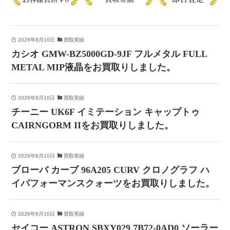
2026年8月10日
買取実績
カシオ GMW-BZ5000GD-9JF フルメタル FULL
METAL MIP液晶をお買取りしました。
2026年8月10日
買取実績
チーニー UK6F イミテーション キャップトゥ
CAIRNGORM IIをお買取りしました。
2026年8月10日
買取実績
ブローバ カーブ 96A205 CURV クロノグラフ ハ
イパフォーマンスクォーツをお買取りしました。
2026年8月10日
買取実績
セイコー ASTRON SBXY029 7B72-0AD0 ソーラー