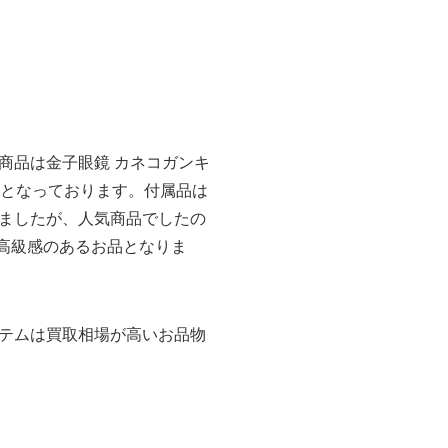
商品は金子眼鏡 カネコガンキ
145となっております。付属品は
ましたが、人気商品でしたの
で高級感のあるお品となりま
テムは買取相場が高いお品物