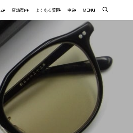
テム
店舗案内
よくある質問
申込
MENU