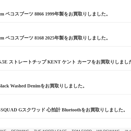
.5cm ペコスブーツ 8866 1999年製をお買取りしました。
.5cm ペコスブーツ 8168 2025年製をお買取りしました。
.5E ストレートチップ KENT ケント カーフをお買取りしまし
lack Washed Denimをお買取りしました。
 G-SQUAD Gスクワッド 心拍計 Bluetoothをお買取りしました。