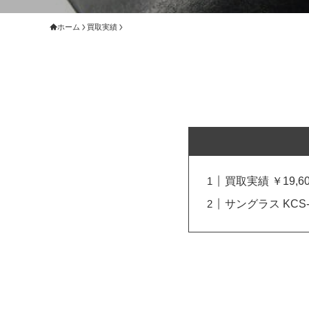
ホーム
買取実績
買取実績 ￥19,60
サングラス KCS