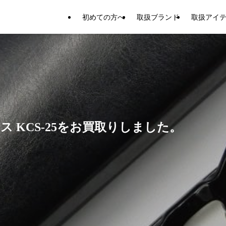
初めての方へ
取扱ブランド
取扱アイ
 KCS-25をお買取りしました。