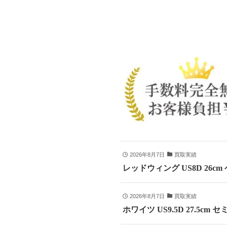
2026年8月7日
買取実績
レッドウィング US8D 26c
2026年8月7日
買取実績
ホワイツ US9.5D 27.5