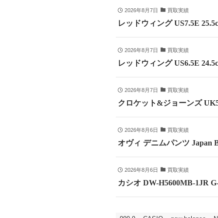
2026年8月7日
買取実績
レッドウィング US7.5E 25
2026年8月7日
買取実績
レッドウィング US6.5E 24
2026年8月7日
買取実績
クロケット&ジョーンズ UK5
2026年8月6日
買取実績
オヴィ デニムパンツ Japan B
2026年8月6日
買取実績
カシオ DW-H5600MB-1JR