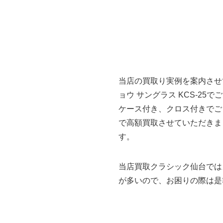
当店の買取り実例を案内させ
ョウ サングラス KCS-25
ケース付き、クロス付きでご
で高額買取させていただきま
す。
当店買取クラシック仙台では
が多いので、お困りの際は是