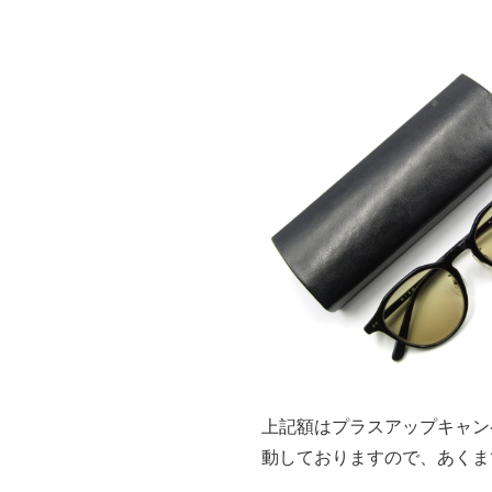
上記額はプラスアップキャン
動しておりますので、あくま