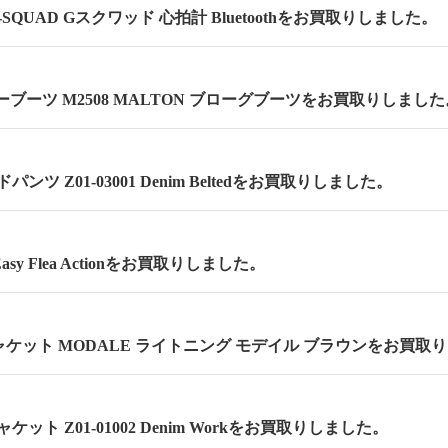
 G-SQUAD Gスクワッド 心拍計 Bluetoothをお買取りしました。
ーブーツ M2508 MALTON ブローグブーツをお買取りしました
ンツ Z01-03001 Denim Beltedをお買取りしました。
asy Flea Actionをお買取りしました。
ケット MODALE ライトニング モデイル ブラウンをお買取
ケット Z01-01002 Denim Workをお買取りしました。