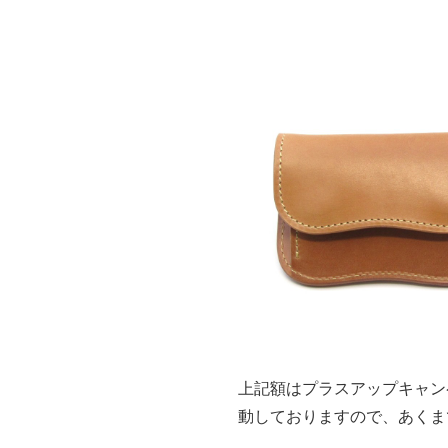
上記額はプラスアップキャン
動しておりますので、あくま