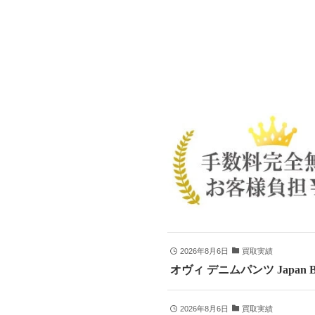
2026年8月6日
買取実績
オヴィ デニムパンツ Japan B
2026年8月6日
買取実績