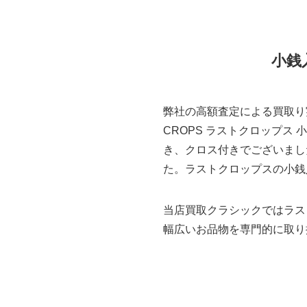
小銭
弊社の高額査定による買取り
CROPS ラストクロップス 
き、クロス付きでございまし
た。ラストクロップスの小銭入
当店買取クラシックではラス
幅広いお品物を専門的に取り