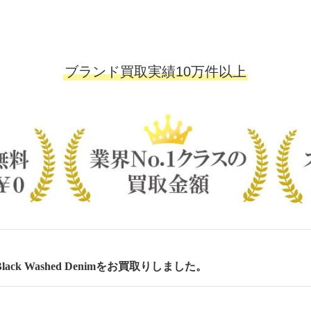
ブランド買取実績10万件以上
lack Washed Denimをお買取りしました。