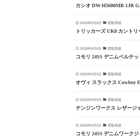
カシオ DW-H5600MB-1JR
2026年8月6日
買取実績
トリッカーズ UK8 カントリ
2026年8月6日
買取実績
コモリ 24SS デニムベルテッドパ
2026年8月5日
買取実績
オヴィ スラックス Cowboy E
2026年8月5日
買取実績
テンジンワークス レザージャ
2026年8月5日
買取実績
コモリ 24SS デニムワークジャ