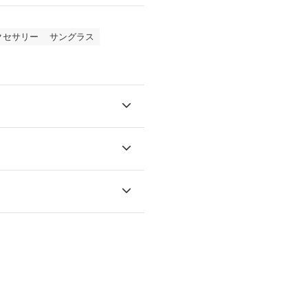
クセサリー
サングラス