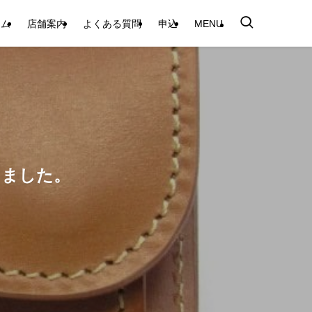
テム
店舗案内
よくある質問
申込
MENU
しました。