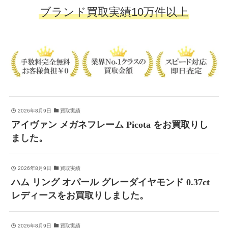
ブランド買取実績10万件以上
2026年8月9日
買取実績
アイヴァン メガネフレーム Picota をお買取りし
ました。
2026年8月9日
買取実績
ハム リング オパール グレーダイヤモンド 0.37ct
レディースをお買取りしました。
2026年8月9日
買取実績