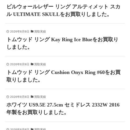
ビルウォールレザー リング アルティメット スカ
ル ULTIMATE SKULLをお買取りしました。
2026年8月9日
買取実績
トムウッド リング Kay Ring Ice Blueをお買取り
しました。
2026年8月9日
買取実績
トムウッド リング Cushion Onyx Ring #60をお買
取りしました。
2026年8月8日
買取実績
ホワイツ US9.5E 27.5cm セミドレス 2332W 2016
年製をお買取りしました。
2026年8月8日
買取実績