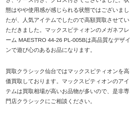
き、ケース付き、クロス付きでございました。状
態はやや使用感が感じられる状態ではございまし
たが、人気アイテムでしたので高額買取させてい
ただきました。マックスピティオンのメガネフレ
ーム MAESTRO 44-26 PL-005Bは高品質なデザイ
ンで遊び心のあるお品になります。
買取クラシック仙台ではマックスピティオンを高
価買取しております。マックスピティオンのアイ
テムは買取相場が高いお品物が多いので、是非専
門店クラシックにご相談ください。