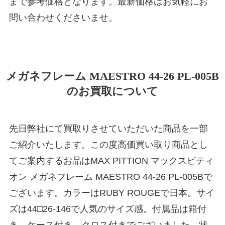
まで参考価格となります。最新価格はお気軽にお
問い合わせくださいませ。
メガネフレーム MAESTRO 44-26 PL-005B
のお買取について
先日弊社にて買取りさせていただいた商品を一部
ご紹介いたします。この度高価買い取り商品とし
てご案内するお品はMAX PITTION マックスピティ
オン メガネフレーム MAESTRO 44-26 PL-005Bで
ございます。カラーはRUBY ROUGEで日本。サイ
ズは44□26-146で人気のサイズ感。付属品は箱付