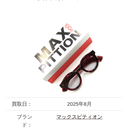
買取日：
2025年8月
ブラン
マックスピティオン
ド：