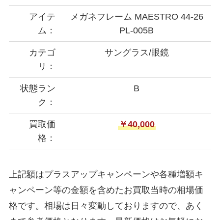
アイテ
メガネフレーム MAESTRO 44-26
ム：
PL-005B
カテゴ
サングラス/眼鏡
リ：
状態ラン
B
ク：
買取価
￥40,000
格：
上記額はプラスアップキャンペーンや各種増額キ
ャンペーン等の金額を含めたお買取当時の相場価
格です。相場は日々変動しておりますので、あく