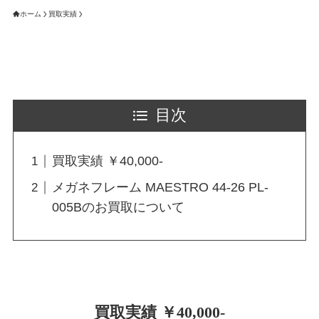
ホーム
買取実績
目次
買取実績 ￥40,000-
メガネフレーム MAESTRO 44-26 PL-
005Bのお買取について
買取実績 ￥40,000-