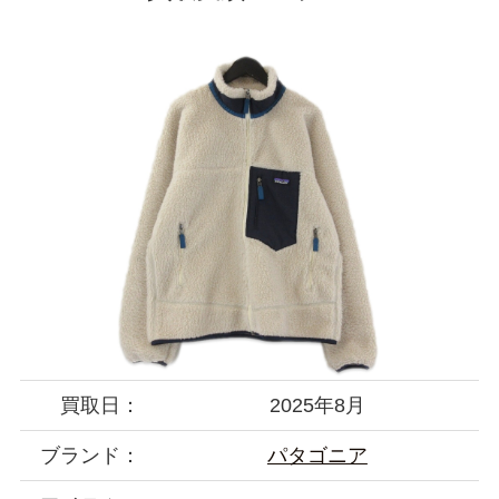
買取日：
2025年8月
ブランド：
パタゴニア