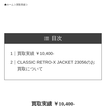
ホーム
買取実績
目次
買取実績 ￥10,400-
CLASSIC RETRO-X JACKET 23056のお
買取について
買取実績 ￥10,400-