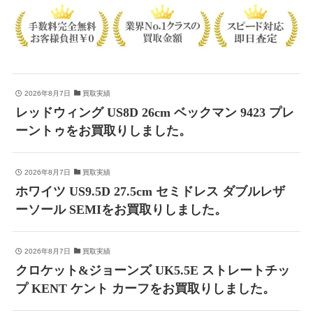
2026年8月7日
買取実績
レッドウィング US8D 26cm ベックマン 9423 プレ
ーントゥをお買取りしました。
2026年8月7日
買取実績
ホワイツ US9.5D 27.5cm セミドレス ダブルレザ
ーソール SEMIをお買取りしました。
2026年8月7日
買取実績
クロケット&ジョーンズ UK5.5E ストレートチッ
プ KENT ケント カーフをお買取りしました。