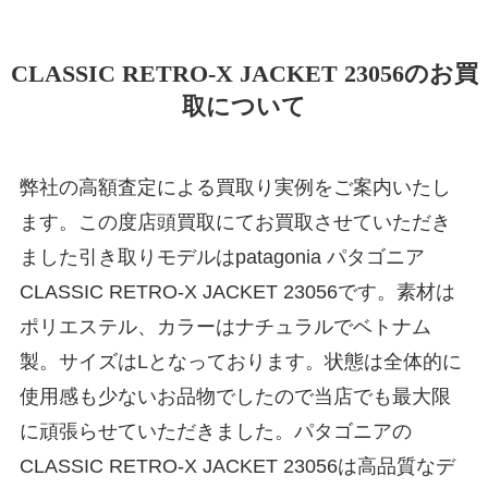
CLASSIC RETRO-X JACKET 23056のお買
取について
弊社の高額査定による買取り実例をご案内いたし
ます。この度店頭買取にてお買取させていただき
ました引き取りモデルはpatagonia パタゴニア
CLASSIC RETRO-X JACKET 23056です。素材は
ポリエステル、カラーはナチュラルでベトナム
製。サイズはLとなっております。状態は全体的に
使用感も少ないお品物でしたので当店でも最大限
に頑張らせていただきました。パタゴニアの
CLASSIC RETRO-X JACKET 23056は高品質なデ