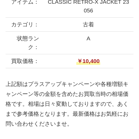
アイテム：
CLASSIC RETRO-X JACKET 23
056
カテゴリ：
古着
状態ラン
A
ク：
買取価格：
￥10,400
上記額はプラスアップキャンペーンや各種増額キ
ャンペーン等の金額を含めたお買取当時の相場価
格です。相場は日々変動しておりますので、あく
まで参考価格となります。最新価格はお気軽にお
問い合わせくださいませ。