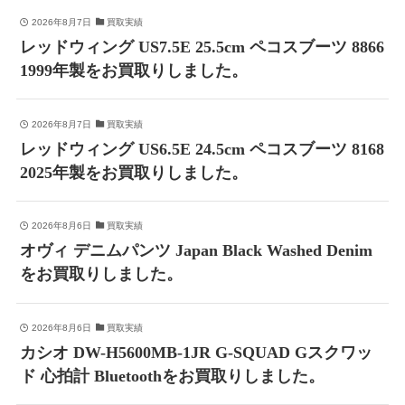
2026年8月7日
買取実績
レッドウィング US7.5E 25.5cm ペコスブーツ 8866
1999年製をお買取りしました。
2026年8月7日
買取実績
レッドウィング US6.5E 24.5cm ペコスブーツ 8168
2025年製をお買取りしました。
2026年8月6日
買取実績
オヴィ デニムパンツ Japan Black Washed Denim
をお買取りしました。
2026年8月6日
買取実績
カシオ DW-H5600MB-1JR G-SQUAD Gスクワッ
ド 心拍計 Bluetoothをお買取りしました。