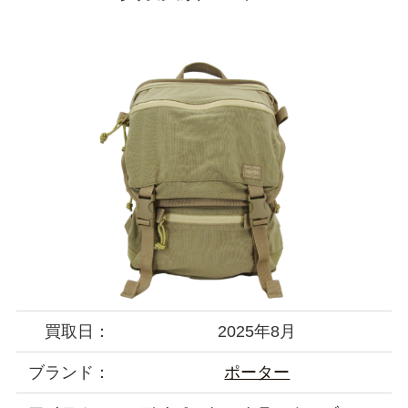
買取日：
2025年8月
ブランド：
ポーター