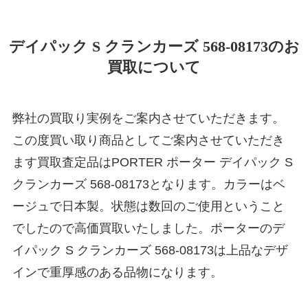
デイパック S クランカーズ 568-08173のお
買取について
弊社の買取り実例をご案内させていただきます。
この度買い取り商品としてご案内させていただき
ます買取査定品はPORTER ポーター デイパック S
クランカーズ 568-08173となります。カラーはベ
ージュで日本製。状態は数回のご使用ということ
でしたので高価買取いたしました。ポーターのデ
イパック S クランカーズ 568-08173は上品なデザ
インで重厚感のある品物になります。