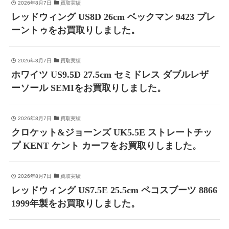
2026年8月7日
買取実績
レッドウィング US8D 26cm ベックマン 9423 プレ
ーントゥをお買取りしました。
2026年8月7日
買取実績
ホワイツ US9.5D 27.5cm セミドレス ダブルレザ
ーソール SEMIをお買取りしました。
2026年8月7日
買取実績
クロケット&ジョーンズ UK5.5E ストレートチッ
プ KENT ケント カーフをお買取りしました。
2026年8月7日
買取実績
レッドウィング US7.5E 25.5cm ペコスブーツ 8866
1999年製をお買取りしました。