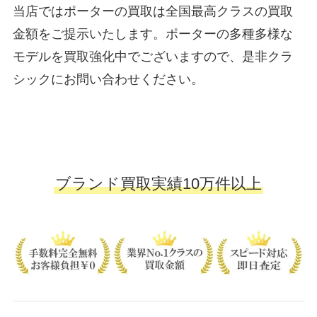
当店ではポーターの買取は全国最高クラスの買取
金額をご提示いたします。ポーターの多種多様な
モデルを買取強化中でございますので、是非クラ
シックにお問い合わせください。
ブランド買取実績10万件以上