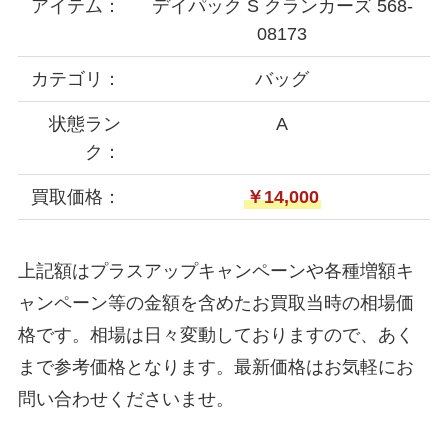
アイテム：
デイパック S クランカーズ 568-
08173
カテゴリ：
バッグ
状態ラン
A
ク：
買取価格：
￥14,000
上記額はプラスアップキャンペーンや各種増額キ
ャンペーン等の金額を含めたお買取当時の相場価
格です。相場は日々変動しておりますので、あく
まで参考価格となります。最新価格はお気軽にお
問い合わせくださいませ。