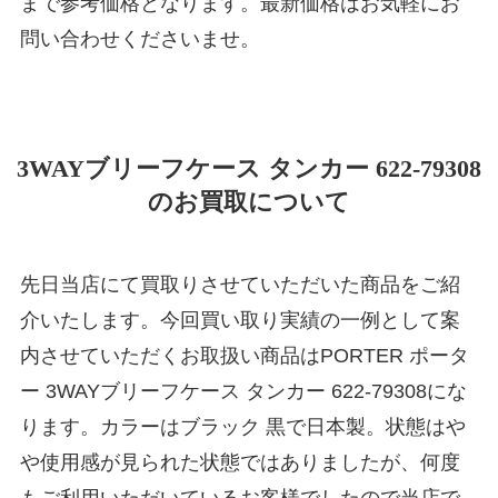
まで参考価格となります。最新価格はお気軽にお
問い合わせくださいませ。
3WAYブリーフケース タンカー 622-79308
のお買取について
先日当店にて買取りさせていただいた商品をご紹
介いたします。今回買い取り実績の一例として案
内させていただくお取扱い商品はPORTER ポータ
ー 3WAYブリーフケース タンカー 622-79308にな
ります。カラーはブラック 黒で日本製。状態はや
や使用感が見られた状態ではありましたが、何度