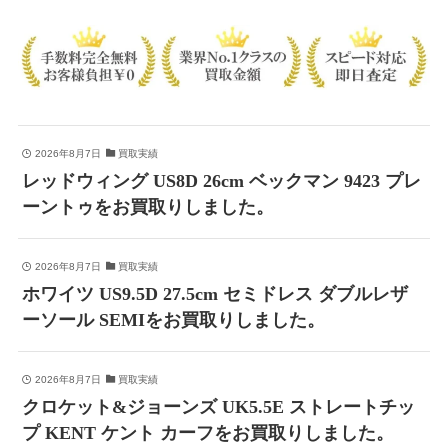
2026年8月7日
買取実績
レッドウィング US8D 26cm ベックマン 9423 プレ
ーントゥをお買取りしました。
2026年8月7日
買取実績
ホワイツ US9.5D 27.5cm セミドレス ダブルレザ
ーソール SEMIをお買取りしました。
2026年8月7日
買取実績
クロケット&ジョーンズ UK5.5E ストレートチッ
プ KENT ケント カーフをお買取りしました。