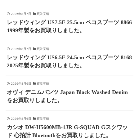
2026年8月7日
買取実績
レッドウィング US7.5E 25.5cm ペコスブーツ 8866
1999年製をお買取りしました。
2026年8月7日
買取実績
レッドウィング US6.5E 24.5cm ペコスブーツ 8168
2025年製をお買取りしました。
2026年8月6日
買取実績
オヴィ デニムパンツ Japan Black Washed Denim
をお買取りしました。
2026年8月6日
買取実績
カシオ DW-H5600MB-1JR G-SQUAD Gスクワッ
ド 心拍計 Bluetoothをお買取りしました。