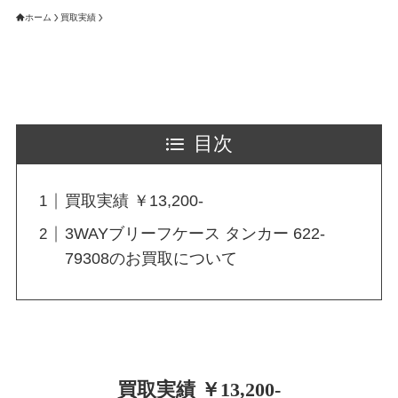
ホーム
買取実績
目次
買取実績 ￥13,200-
3WAYブリーフケース タンカー 622-
79308のお買取について
買取実績 ￥13,200-