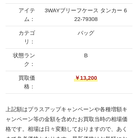
アイテ
3WAYブリーフケース タンカー 6
ム：
22-79308
カテゴ
バッグ
リ：
状態ラン
B
ク：
買取価
￥13,200
格：
上記額はプラスアップキャンペーンや各種増額キ
ャンペーン等の金額を含めたお買取当時の相場価
格です。相場は日々変動しておりますので、あく