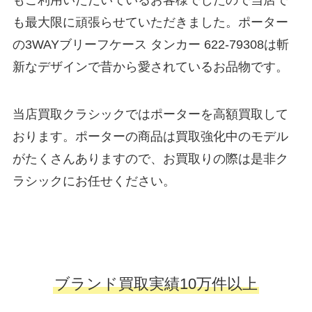
もご利用いただいているお客様でしたので当店で
も最大限に頑張らせていただきました。ポーター
の3WAYブリーフケース タンカー 622-79308は斬
新なデザインで昔から愛されているお品物です。
当店買取クラシックではポーターを高額買取して
おります。ポーターの商品は買取強化中のモデル
がたくさんありますので、お買取りの際は是非ク
ラシックにお任せください。
ブランド買取実績10万件以上