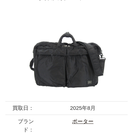
買取日：
2025年8月
ブラン
ポーター
ド：