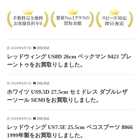
2026年8月7日
買取実績
レッドウィング US8D 26cm ベックマン 9423 プレ
ーントゥをお買取りしました。
2026年8月7日
買取実績
ホワイツ US9.5D 27.5cm セミドレス ダブルレザ
ーソール SEMIをお買取りしました。
2026年8月7日
買取実績
レッドウィング US7.5E 25.5cm ペコスブーツ 8866
1999年製をお買取りしました。