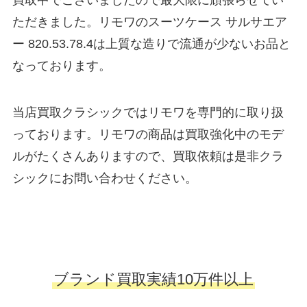
買取中でございましたので最大限に頑張らせてい
ただきました。リモワのスーツケース サルサエア
ー 820.53.78.4は上質な造りで流通が少ないお品と
なっております。
当店買取クラシックではリモワを専門的に取り扱
っております。リモワの商品は買取強化中のモデ
ルがたくさんありますので、買取依頼は是非クラ
シックにお問い合わせください。
ブランド買取実績10万件以上