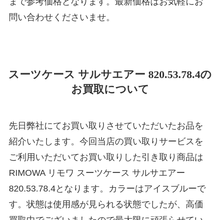
まで参考価格となります。最新価格はお気軽にお
問い合わせくださいませ。
スーツケース サルサエアー 820.53.78.4の
お買取について
先日弊社にてお買い取りさせていただいたお品を
紹介いたします。今回当店の買い取りサービスを
ご利用いただいてお買い取りした引き取り商品は
RIMOWA リモワ スーツケース サルサエアー
820.53.78.4となります。カラーはアイスブルーで
す。状態は使用感が見られる状態でしたが、高価