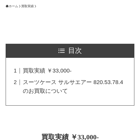
ホーム
買取実績
目次
買取実績 ￥33,000-
スーツケース サルサエアー 820.53.78.4
のお買取について
買取実績 ￥33,000-