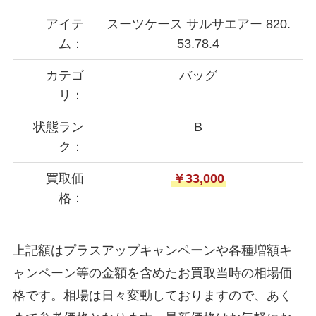
アイテ
スーツケース サルサエアー 820.
ム：
53.78.4
カテゴ
バッグ
リ：
状態ラン
B
ク：
買取価
￥33,000
格：
上記額はプラスアップキャンペーンや各種増額キ
ャンペーン等の金額を含めたお買取当時の相場価
格です。相場は日々変動しておりますので、あく