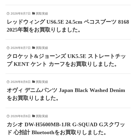
2026年8月7日
買取実績
レッドウィング US6.5E 24.5cm ペコスブーツ 8168
2025年製をお買取りしました。
2026年8月7日
買取実績
クロケット&ジョーンズ UK5.5E ストレートチッ
プ KENT ケント カーフをお買取りしました。
2026年8月6日
買取実績
オヴィ デニムパンツ Japan Black Washed Denim
をお買取りしました。
2026年8月6日
買取実績
カシオ DW-H5600MB-1JR G-SQUAD Gスクワッ
ド 心拍計 Bluetoothをお買取りしました。