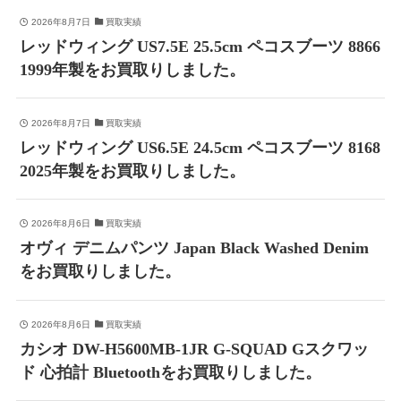
2026年8月7日
買取実績
レッドウィング US7.5E 25.5cm ペコスブーツ 8866
1999年製をお買取りしました。
2026年8月7日
買取実績
レッドウィング US6.5E 24.5cm ペコスブーツ 8168
2025年製をお買取りしました。
2026年8月6日
買取実績
オヴィ デニムパンツ Japan Black Washed Denim
をお買取りしました。
2026年8月6日
買取実績
カシオ DW-H5600MB-1JR G-SQUAD Gスクワッ
ド 心拍計 Bluetoothをお買取りしました。