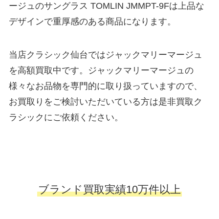
ージュのサングラス TOMLIN JMMPT-9Fは上品な
デザインで重厚感のある商品になります。
当店クラシック仙台ではジャックマリーマージュ
を高額買取中です。ジャックマリーマージュの
様々なお品物を専門的に取り扱っていますので、
お買取りをご検討いただいている方は是非買取ク
ラシックにご依頼ください。
ブランド買取実績10万件以上