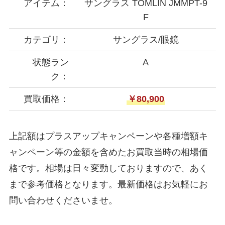
アイテム：
サングラス TOMLIN JMMPT-9
F
カテゴリ：
サングラス/眼鏡
状態ラン
A
ク：
買取価格：
￥80,900
上記額はプラスアップキャンペーンや各種増額キ
ャンペーン等の金額を含めたお買取当時の相場価
格です。相場は日々変動しておりますので、あく
まで参考価格となります。最新価格はお気軽にお
問い合わせくださいませ。