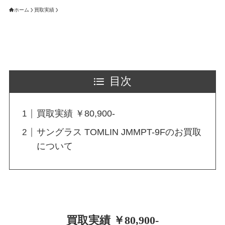
ホーム
買取実績
目次
買取実績 ￥80,900-
サングラス TOMLIN JMMPT-9Fのお買取
について
買取実績 ￥80,900-