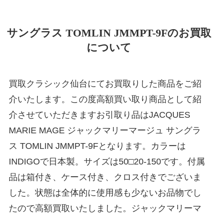
サングラス TOMLIN JMMPT-9Fのお買取
について
買取クラシック仙台にてお買取りした商品をご紹
介いたします。この度高額買い取り商品として紹
介させていただきますお引取り品はJACQUES
MARIE MAGE ジャックマリーマージュ サングラ
ス TOMLIN JMMPT-9Fとなります。カラーは
INDIGOで日本製。サイズは50□20-150です。付属
品は箱付き、ケース付き、クロス付きでございま
した。状態は全体的に使用感も少ないお品物でし
たので高額買取いたしました。ジャックマリーマ