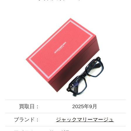
買取日：
2025年9月
ブランド：
ジャックマリーマージュ