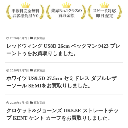
2026年8月7日
買取実績
レッドウィング US8D 26cm ベックマン 9423 プレ
ーントゥをお買取りしました。
2026年8月7日
買取実績
ホワイツ US9.5D 27.5cm セミドレス ダブルレザ
ーソール SEMIをお買取りしました。
2026年8月7日
買取実績
クロケット&ジョーンズ UK5.5E ストレートチッ
プ KENT ケント カーフをお買取りしました。