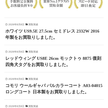
2026年8月8日
買取実績
ホワイツ US9.5E 27.5cm セミドレス 2332W 2016
年製をお買取りしました。
2026年8月8日
買取実績
レッドウィング US8E 26cm モックトゥ 8875 復刻
四角犬タグをお買取りしました。
2026年8月8日
買取実績
コモリ ウールギャバ バルカラーコート A03-04015
ロングコート 日本製をお買取りしました。
2026年8月8日
買取実績