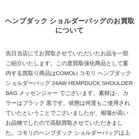
ヘンプダック ショルダーバッグのお買取
について
先日当店にてお買取させていただいたお品を一部
ご紹介いたします。この度買取強化商品として案
内する買取り商品はCOMOLI コモリ ヘンプダック
ショルダーバッグ 24AW HEMPDUCK SHOULDER
BAG メッセンジャー でございます。素材は-、カ
ラーはブラック 黒です。状態は何度もご使用され
ていたということでございましたが、相場が高い
お品物でしたので高額買取させていただきまし
た。コモリのヘンプダック ショルダーバッグは上