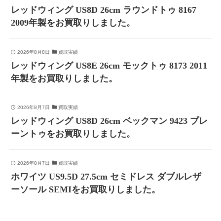
レッドウィング US8D 26cm ラウンドトゥ 8167
2009年製をお買取りしました。
2026年8月8日
買取実績
レッドウィング US8E 26cm モックトゥ 8173 2011
年製をお買取りしました。
2026年8月7日
買取実績
レッドウィング US8D 26cm ベックマン 9423 プレ
ーントゥをお買取りしました。
2026年8月7日
買取実績
ホワイツ US9.5D 27.5cm セミドレス ダブルレザ
ーソール SEMIをお買取りしました。