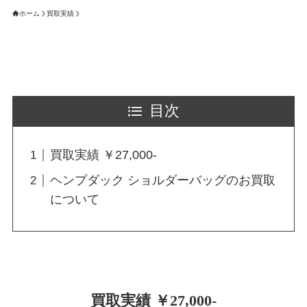
ホーム
買取実績
目次
買取実績 ￥27,000-
ヘンプダック ショルダーバッグのお買取
について
買取実績 ￥27,000-