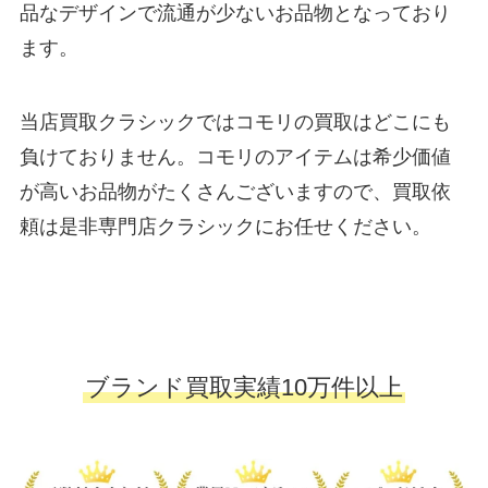
品なデザインで流通が少ないお品物となっており
ます。
当店買取クラシックではコモリの買取はどこにも
負けておりません。コモリのアイテムは希少価値
が高いお品物がたくさんございますので、買取依
頼は是非専門店クラシックにお任せください。
ブランド買取実績10万件以上