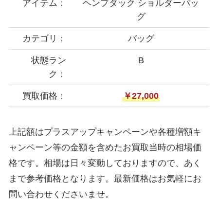
アイテム：
ヘンプダック ショルダーバッ
グ
カテゴリ：
バッグ
状態ラン
B
ク：
買取価格：
￥27,000
上記額はプラスアップキャンペーンや各種増額キ
ャンペーン等の金額を含めたお買取当時の相場価
格です。相場は日々変動しておりますので、あく
まで参考価格となります。最新価格はお気軽にお
問い合わせくださいませ。