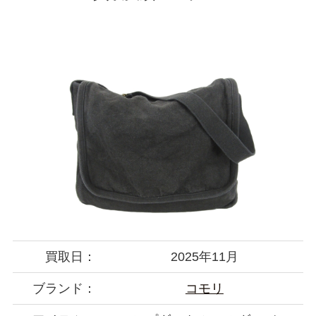
買取日：
2025年11月
ブランド：
コモリ