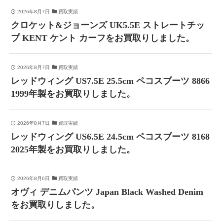
2026年8月7日
買取実績
クロケット&ジョーンズ UK5.5E ストレートチッ
プ KENT ケント カーフをお買取りしました。
2026年8月7日
買取実績
レッドウィング US7.5E 25.5cm ペコスブーツ 8866
1999年製をお買取りしました。
2026年8月7日
買取実績
レッドウィング US6.5E 24.5cm ペコスブーツ 8168
2025年製をお買取りしました。
2026年8月6日
買取実績
オヴィ デニムパンツ Japan Black Washed Denim
をお買取りしました。