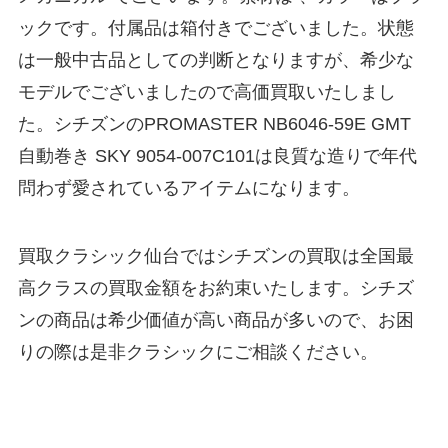
ックです。付属品は箱付きでございました。状態
は一般中古品としての判断となりますが、希少な
モデルでございましたので高価買取いたしまし
た。シチズンのPROMASTER NB6046-59E GMT
自動巻き SKY 9054-007C101は良質な造りで年代
問わず愛されているアイテムになります。
買取クラシック仙台ではシチズンの買取は全国最
高クラスの買取金額をお約束いたします。シチズ
ンの商品は希少価値が高い商品が多いので、お困
りの際は是非クラシックにご相談ください。