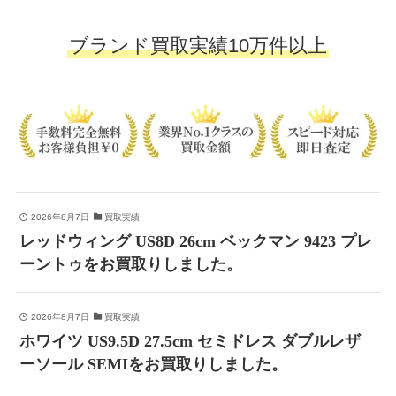
ブランド買取実績10万件以上
2026年8月7日
買取実績
レッドウィング US8D 26cm ベックマン 9423 プレ
ーントゥをお買取りしました。
2026年8月7日
買取実績
ホワイツ US9.5D 27.5cm セミドレス ダブルレザ
ーソール SEMIをお買取りしました。