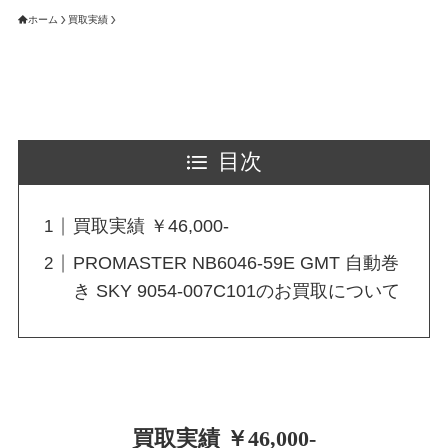
ホーム
買取実績
目次
買取実績 ￥46,000-
PROMASTER NB6046-59E GMT 自動巻
き SKY 9054-007C101のお買取について
買取実績 ￥46,000-