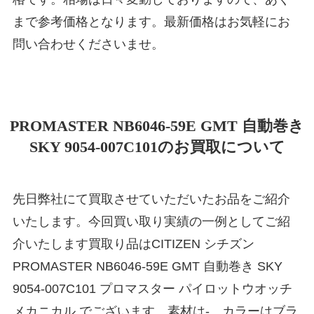
まで参考価格となります。最新価格はお気軽にお
問い合わせくださいませ。
PROMASTER NB6046-59E GMT 自動巻き
SKY 9054-007C101のお買取について
先日弊社にて買取させていただいたお品をご紹介
いたします。今回買い取り実績の一例としてご紹
介いたします買取り品はCITIZEN シチズン
PROMASTER NB6046-59E GMT 自動巻き SKY
9054-007C101 プロマスター パイロットウオッチ
メカニカル でございます。素材は-、カラーはブラ