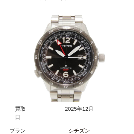
買取
2025年12月
日：
ブラン
シチズン