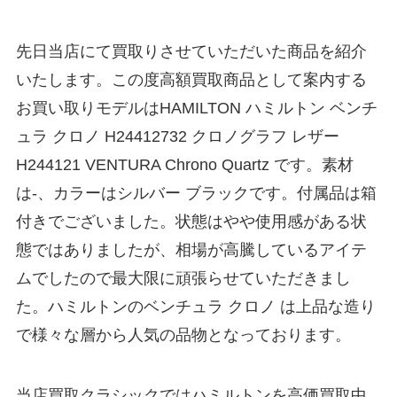
先日当店にて買取りさせていただいた商品を紹介
いたします。この度高額買取商品として案内する
お買い取りモデルはHAMILTON ハミルトン ベンチ
ュラ クロノ H24412732 クロノグラフ レザー
H244121 VENTURA Chrono Quartz です。素材
は-、カラーはシルバー ブラックです。付属品は箱
付きでございました。状態はやや使用感がある状
態ではありましたが、相場が高騰しているアイテ
ムでしたので最大限に頑張らせていただきまし
た。ハミルトンのベンチュラ クロノ は上品な造り
で様々な層から人気の品物となっております。
当店買取クラシックではハミルトンを高価買取中