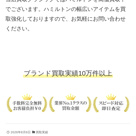
でございます。ハミルトンの幅広いアイテムを買
取強化しておりますので、お気軽にお問い合わせ
ください。
ブランド買取実績10万件以上
2026年8月6日
買取実績