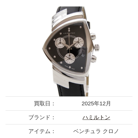
買取日：
2025年12月
ブランド：
ハミルトン
アイテム：
ベンチュラ クロノ