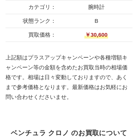
カテゴリ：
腕時計
状態ランク：
B
買取価格：
￥30,600
上記額はプラスアップキャンペーンや各種増額キ
ャンペーン等の金額を含めたお買取当時の相場価
格です。相場は日々変動しておりますので、あく
まで参考価格となります。最新価格はお気軽にお
問い合わせくださいませ。
ベンチュラ クロノ のお買取について