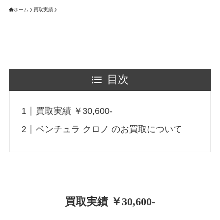
ホーム
買取実績
目次
買取実績 ￥30,600-
ベンチュラ クロノ のお買取について
買取実績 ￥30,600-