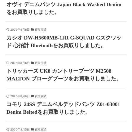
オヴィ デニムパンツ Japan Black Washed Denim
をお買取りしました。
2026年8月6日
買取実績
カシオ DW-H5600MB-1JR G-SQUAD Gスクワッ
ド 心拍計 Bluetoothをお買取りしました。
2026年8月6日
買取実績
トリッカーズ UK8 カントリーブーツ M2508
MALTON ブローグブーツをお買取りしました。
2026年8月6日
買取実績
コモリ 24SS デニムベルテッドパンツ Z01-03001
Denim Beltedをお買取りしました。
2026年8月5日
買取実績