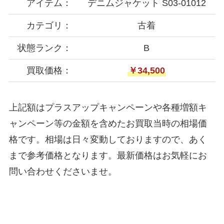
アイテム：
デニムジャケット S03-01012
カテゴリ：
古着
状態ランク：
B
買取価格：
￥34,500
上記額はプラスアップキャンペーンや各種増額キ
ャンペーン等の金額を含めたお買取当時の相場価
格です。相場は日々変動しておりますので、あく
まで参考価格となります。最新価格はお気軽にお
問い合わせくださいませ。