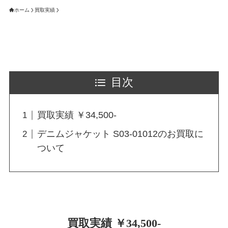
ホーム
買取実績
目次
買取実績 ￥34,500-
デニムジャケット S03-01012のお買取に
ついて
買取実績 ￥34,500-