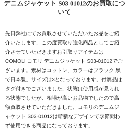
デニムジャケット S03-01012のお買取につ
いて
先日弊社にてお買取させていただいたお品をご紹
介いたします。この度買取り強化商品としてご紹
介させていただきますお引取りアイテムは
COMOLI コモリ デニムジャケット S03-01012でご
ざいます。素材はコットン、カラーはブラック 黒
で日本製。サイズは3となっております。付属品は
タグ付きでございました。状態は使用感が見られ
る状態でしたが、相場が高いお品物でしたので高
額買取させていただきました。コモリのデニムジ
ャケット S03-01012は斬新なデザインで季節問わ
ず使用できる商品になっております。