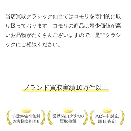
当店買取クラシック仙台ではコモリを専門的に取
り扱っております。コモリの商品は希少価値が高
いお品物がたくさんございますので、是非クラシ
ックにご相談ください。
ブランド買取実績10万件以上