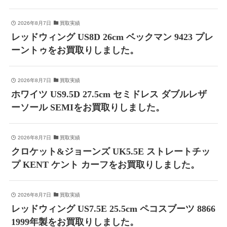
2026年8月7日
買取実績
レッドウィング US8D 26cm ベックマン 9423 プレ
ーントゥをお買取りしました。
2026年8月7日
買取実績
ホワイツ US9.5D 27.5cm セミドレス ダブルレザ
ーソール SEMIをお買取りしました。
2026年8月7日
買取実績
クロケット&ジョーンズ UK5.5E ストレートチッ
プ KENT ケント カーフをお買取りしました。
2026年8月7日
買取実績
レッドウィング US7.5E 25.5cm ペコスブーツ 8866
1999年製をお買取りしました。