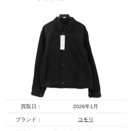
買取日：
2026年1月
ブランド：
コモリ