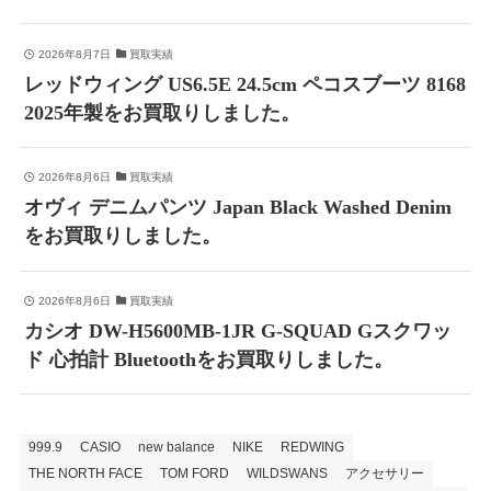
2026年8月7日
買取実績
レッドウィング US6.5E 24.5cm ペコスブーツ 8168
2025年製をお買取りしました。
2026年8月6日
買取実績
オヴィ デニムパンツ Japan Black Washed Denim
をお買取りしました。
2026年8月6日
買取実績
カシオ DW-H5600MB-1JR G-SQUAD Gスクワッ
ド 心拍計 Bluetoothをお買取りしました。
999.9
CASIO
new balance
NIKE
REDWING
THE NORTH FACE
TOM FORD
WILDSWANS
アクセサリー