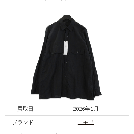
買取日：
2026年1月
ブランド：
コモリ