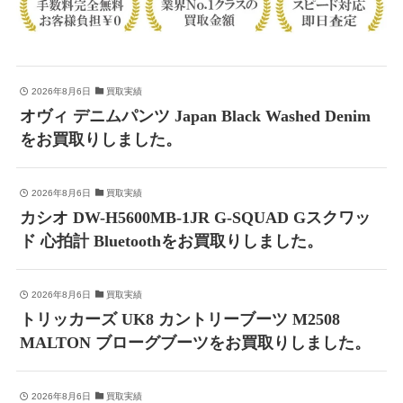
2026年8月6日
買取実績
オヴィ デニムパンツ Japan Black Washed Denim
をお買取りしました。
2026年8月6日
買取実績
カシオ DW-H5600MB-1JR G-SQUAD Gスクワッ
ド 心拍計 Bluetoothをお買取りしました。
2026年8月6日
買取実績
トリッカーズ UK8 カントリーブーツ M2508
MALTON ブローグブーツをお買取りしました。
2026年8月6日
買取実績