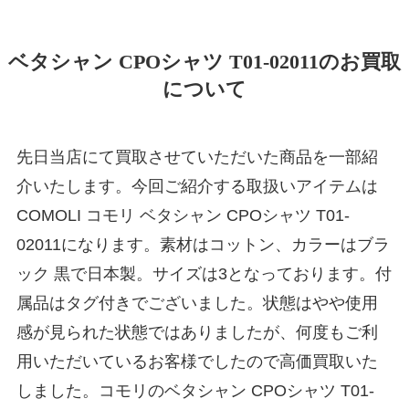
ベタシャン CPOシャツ T01-02011のお買取
について
先日当店にて買取させていただいた商品を一部紹
介いたします。今回ご紹介する取扱いアイテムは
COMOLI コモリ ベタシャン CPOシャツ T01-
02011になります。素材はコットン、カラーはブラ
ック 黒で日本製。サイズは3となっております。付
属品はタグ付きでございました。状態はやや使用
感が見られた状態ではありましたが、何度もご利
用いただいているお客様でしたので高価買取いた
しました。コモリのベタシャン CPOシャツ T01-