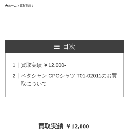
ホーム
買取実績
目次
買取実績 ￥12,000-
ベタシャン CPOシャツ T01-02011のお買
取について
買取実績 ￥12,000-