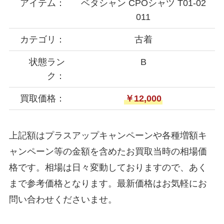
アイテム：
ベタシャン CPOシャツ T01-02
011
カテゴリ：
古着
状態ラン
B
ク：
買取価格：
￥12,000
上記額はプラスアップキャンペーンや各種増額キ
ャンペーン等の金額を含めたお買取当時の相場価
格です。相場は日々変動しておりますので、あく
まで参考価格となります。最新価格はお気軽にお
問い合わせくださいませ。