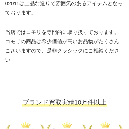
02011は上品な造りで雰囲気のあるアイテムとなっ
ております。
当店ではコモリを専門的に取り扱っております。
コモリの商品は希少価値が高いお品物がたくさん
ございますので、是非クラシックにご相談くださ
い。
ブランド買取実績10万件以上