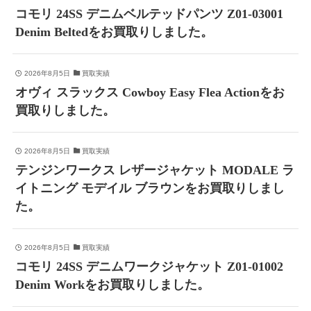
コモリ 24SS デニムベルテッドパンツ Z01-03001
Denim Beltedをお買取りしました。
2026年8月5日
買取実績
オヴィ スラックス Cowboy Easy Flea Actionをお
買取りしました。
2026年8月5日
買取実績
テンジンワークス レザージャケット MODALE ラ
イトニング モデイル ブラウンをお買取りしまし
た。
2026年8月5日
買取実績
コモリ 24SS デニムワークジャケット Z01-01002
Denim Workをお買取りしました。