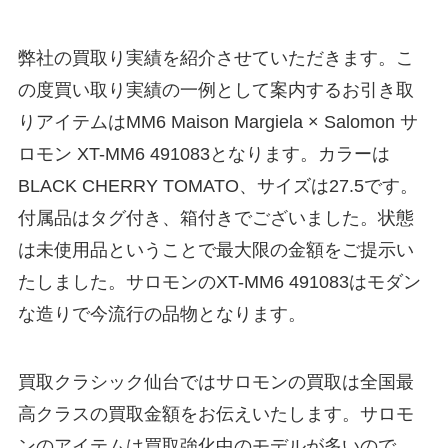
弊社の買取り実績を紹介させていただきます。こ
の度買い取り実績の一例として案内するお引き取
りアイテムはMM6 Maison Margiela × Salomon サ
ロモン XT-MM6 491083となります。カラーは
BLACK CHERRY TOMATO、サイズは27.5です。
付属品はタグ付き、箱付きでございました。状態
は未使用品ということで最大限の金額をご提示い
たしました。サロモンのXT-MM6 491083はモダン
な造りで今流行の品物となります。
買取クラシック仙台ではサロモンの買取は全国最
高クラスの買取金額をお伝えいたします。サロモ
ンのアイテムは買取強化中のモデルが多いので、