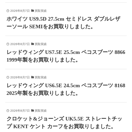
2026年8月7日
買取実績
ホワイツ US9.5D 27.5cm セミドレス ダブルレザ
ーソール SEMIをお買取りしました。
2026年8月7日
買取実績
レッドウィング US7.5E 25.5cm ペコスブーツ 8866
1999年製をお買取りしました。
2026年8月7日
買取実績
レッドウィング US6.5E 24.5cm ペコスブーツ 8168
2025年製をお買取りしました。
2026年8月7日
買取実績
クロケット&ジョーンズ UK5.5E ストレートチッ
プ KENT ケント カーフをお買取りしました。