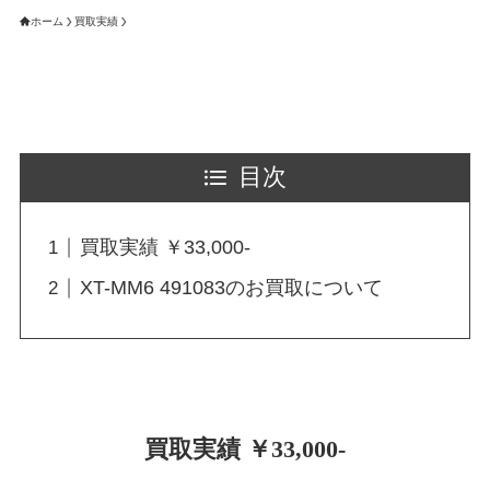
ホーム
買取実績
目次
買取実績 ￥33,000-
XT-MM6 491083のお買取について
買取実績 ￥33,000-