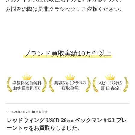
お悩みの際は是非クラシックにご依頼ください。
ブランド買取実績10万件以上
2026年8月7日
買取実績
レッドウィング US8D 26cm ベックマン 9423 プレ
ーントゥをお買取りしました。