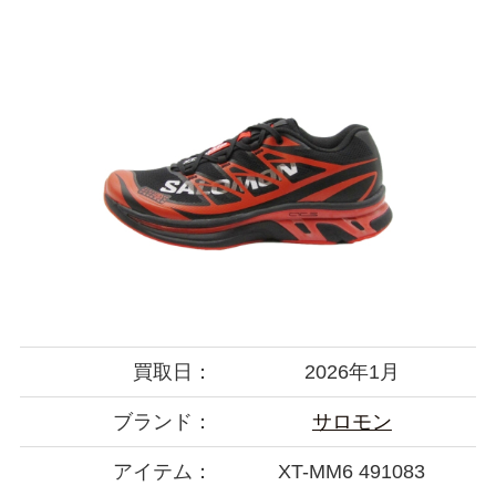
買取日：
2026年1月
ブランド：
サロモン
アイテム：
XT-MM6 491083