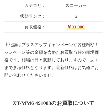
カテゴリ：
スニーカー
状態ランク：
S
買取価格：
￥33,000
上記額はプラスアップキャンペーンや各種増額キ
ャンペーン等の金額を含めたお買取当時の相場価
格です。相場は日々変動しておりますので、あく
まで参考価格となります。最新価格はお気軽にお
問い合わせくださいませ。
XT-MM6 491083のお買取について