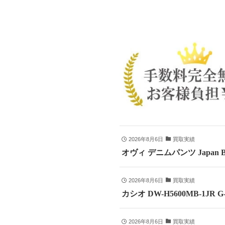
2026年8月6日
買取実績
オヴィ デニムパンツ Japan B
2026年8月6日
買取実績
カシオ DW-H5600MB-1JR
2026年8月6日
買取実績