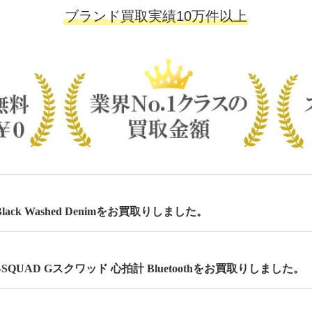
ブランド買取実績10万件以上
lack Washed Denimをお買取りしました。
 G-SQUAD Gスクワッド 心拍計 Bluetoothをお買取りしました。