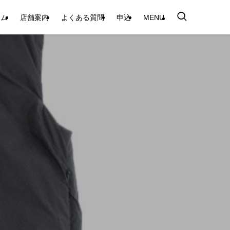
テム
店舗案内
よくある質問
申込
MENU