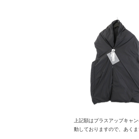
上記額はプラスアップキャン
動しておりますので、あくま