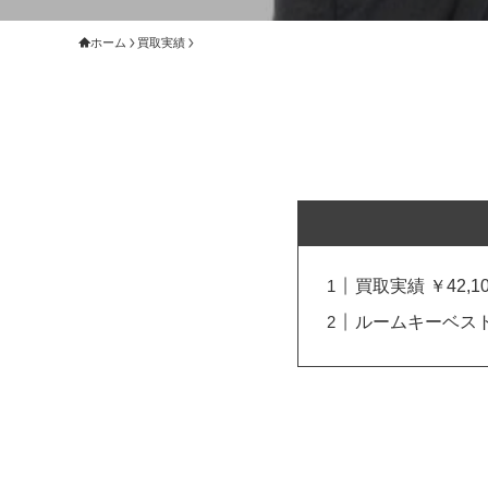
ホーム
買取実績
買取実績 ￥42,10
ルームキーベスト 