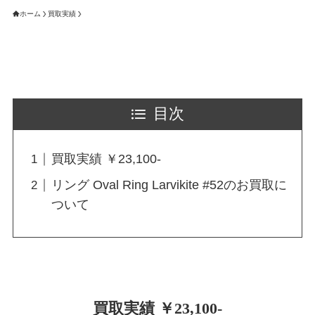
ホーム
買取実績
目次
買取実績 ￥23,100-
リング Oval Ring Larvikite #52のお買取に
ついて
買取実績 ￥23,100-