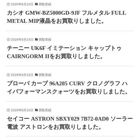
2026年8月10日
買取実績
カシオ GMW-BZ5000GD-9JF フルメタル FULL
METAL MIP液晶をお買取りしました。
2026年8月10日
買取実績
チーニー UK6F イミテーション キャップトゥ
CAIRNGORM IIをお買取りしました。
2026年8月10日
買取実績
ブローバ カーブ 96A205 CURV クロノグラフ ハ
イパフォーマンスクォーツをお買取りしました。
2026年8月10日
買取実績
セイコー ASTRON SBXY029 7B72-0AD0 ソーラー
電波 アストロンをお買取りしました。