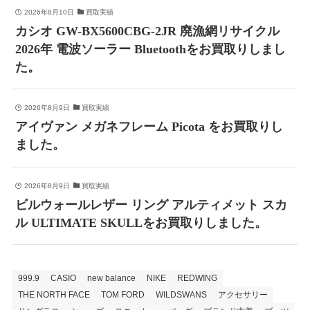
2026年8月10日
買取実績
カシオ GW-BX5600CBG-2JR 廃漁網リサイクル
2026年 電波ソーラー Bluetoothをお買取りしまし
た。
2026年8月9日
買取実績
アイヴァン メガネフレーム Picota をお買取りし
ました。
2026年8月9日
買取実績
ビルウォールレザー リング アルティメット スカ
ル ULTIMATE SKULLをお買取りしました。
999.9
CASIO
new balance
NIKE
REDWING
THE NORTH FACE
TOM FORD
WILDSWANS
アクセサリー