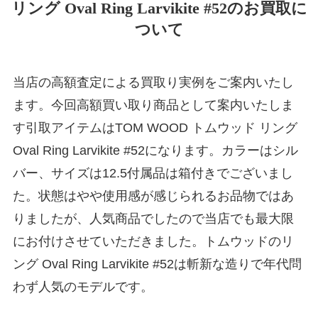
リング Oval Ring Larvikite #52のお買取に
ついて
当店の高額査定による買取り実例をご案内いたし
ます。今回高額買い取り商品として案内いたしま
す引取アイテムはTOM WOOD トムウッド リング
Oval Ring Larvikite #52になります。カラーはシル
バー、サイズは12.5付属品は箱付きでございまし
た。状態はやや使用感が感じられるお品物ではあ
りましたが、人気商品でしたので当店でも最大限
にお付けさせていただきました。トムウッドのリ
ング Oval Ring Larvikite #52は斬新な造りで年代問
わず人気のモデルです。