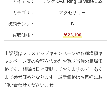
アイテム：
リング Oval Ring Larvikite #52
カテゴリ：
アクセサリー
状態ランク：
B
買取価格：
￥23,100
上記額はプラスアップキャンペーンや各種増額キ
ャンペーン等の金額を含めたお買取当時の相場価
格です。相場は日々変動しておりますので、あく
まで参考価格となります。最新価格はお気軽にお
問い合わせくださいませ。