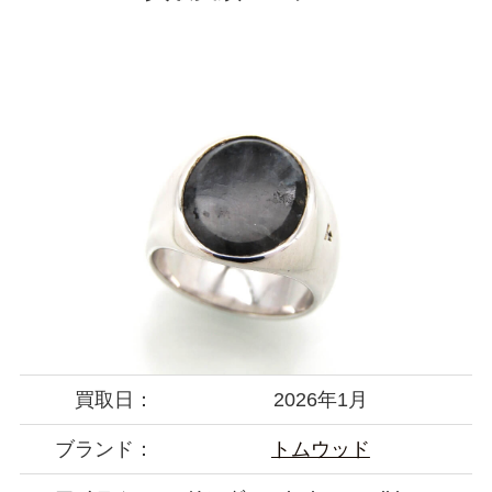
買取日：
2026年1月
ブランド：
トムウッド