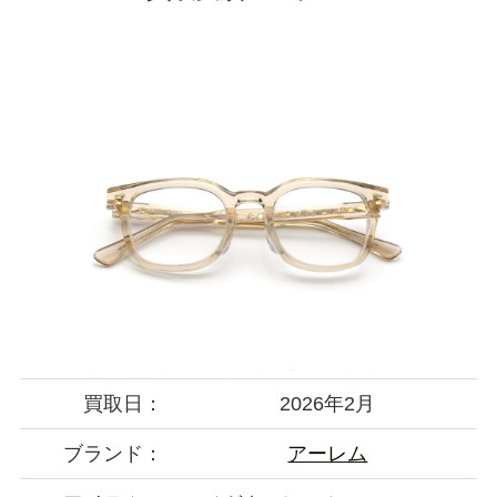
買取日：
2026年2月
ブランド：
アーレム