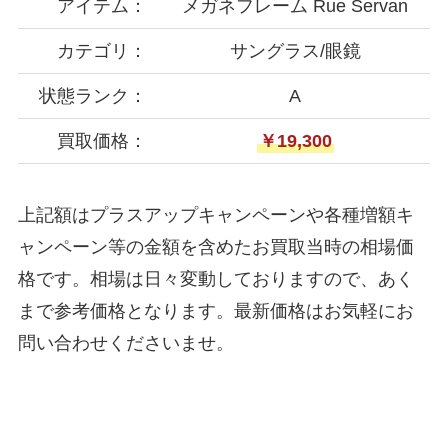
アイテム：
メガネフレーム Rue Servan
カテゴリ：
サングラス/眼鏡
状態ランク：
A
買取価格：
￥19,300
上記額はプラスアップキャンペーンや各種増額キ
ャンペーン等の金額を含めたお買取当時の相場価
格です。相場は日々変動しておりますので、あく
まで参考価格となります。最新価格はお気軽にお
問い合わせくださいませ。