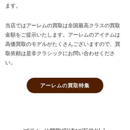
ます。
当店ではアーレムの買取は全国最高クラスの買取
金額をご提示いたします。アーレムのアイテムは
高価買取のモデルがたくさんございますので、買
取依頼は是非クラシックにお問い合わせくださ
い。
アーレムの買取特集