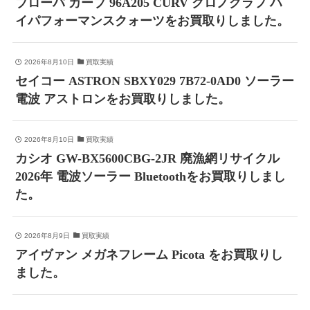
ブローバ カーブ 96A205 CURV クロノグラフ ハ
イパフォーマンスクォーツをお買取りしました。
2026年8月10日
買取実績
セイコー ASTRON SBXY029 7B72-0AD0 ソーラー
電波 アストロンをお買取りしました。
2026年8月10日
買取実績
カシオ GW-BX5600CBG-2JR 廃漁網リサイクル
2026年 電波ソーラー Bluetoothをお買取りしまし
た。
2026年8月9日
買取実績
アイヴァン メガネフレーム Picota をお買取りし
ました。