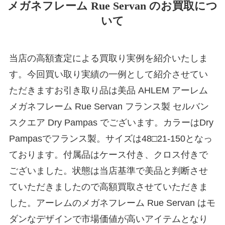
メガネフレーム Rue Servan のお買取につ
いて
当店の高額査定による買取り実例を紹介いたしま
す。今回買い取り実績の一例として紹介させてい
ただきますお引き取り品は美品 AHLEM アーレム
メガネフレーム Rue Servan フランス製 セルバン
スクエア Dry Pampas でございます。カラーはDry
Pampasでフランス製。サイズは48□21-150となっ
ております。付属品はケース付き、クロス付きで
ございました。状態は当店基準で美品と判断させ
ていただきましたので高額買取させていただきま
した。アーレムのメガネフレーム Rue Servan はモ
ダンなデザインで市場価値が高いアイテムとなり