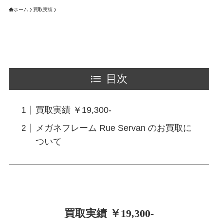
ホーム
買取実績
目次
買取実績 ￥19,300-
メガネフレーム Rue Servan のお買取に
ついて
買取実績 ￥19,300-