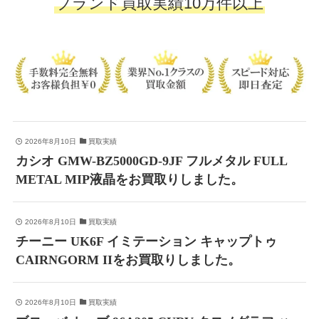
ブランド買取実績10万件以上
2026年8月10日
買取実績
カシオ GMW-BZ5000GD-9JF フルメタル FULL
METAL MIP液晶をお買取りしました。
2026年8月10日
買取実績
チーニー UK6F イミテーション キャップトゥ
CAIRNGORM IIをお買取りしました。
2026年8月10日
買取実績