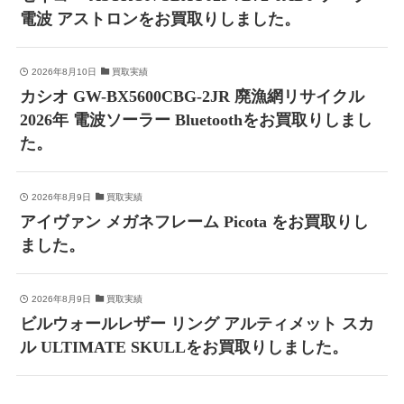
電波 アストロンをお買取りしました。
2026年8月10日
買取実績
カシオ GW-BX5600CBG-2JR 廃漁網リサイクル
2026年 電波ソーラー Bluetoothをお買取りしまし
た。
2026年8月9日
買取実績
アイヴァン メガネフレーム Picota をお買取りし
ました。
2026年8月9日
買取実績
ビルウォールレザー リング アルティメット スカ
ル ULTIMATE SKULLをお買取りしました。