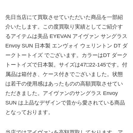
先日当店にて買取させていただいた商品を一部紹
介いたします。この度買取り実績としてご紹介す
るアイテムは美品 EYEVAN アイヴァン サングラス
Envoy SUN 日本製 エンヴォイ ウェリントン DT ダ
ークトートイズ でございます。カラーはDT ダーク
トートイズで日本製。サイズは47□22-145です。付
属品は箱付き、ケース付きでございました。状態
は若干の使用感はあったものの高額買取させてい
ただきました。アイヴァンのサングラス Envoy
SUN は上品なデザインで昔から愛されている商品
となっております。
当店ではアイヴァンを高額買取しております。ア