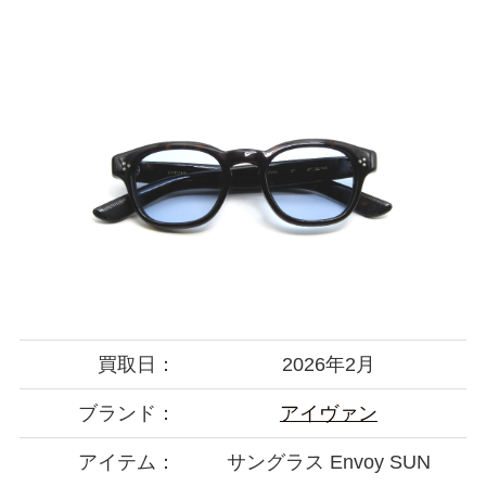
買取日：
2026年2月
ブランド：
アイヴァン
アイテム：
サングラス Envoy SUN