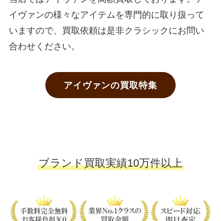
イヴァンの様々なアイテムを専門的に取り扱って
いますので、買取依頼は是非クラシックにお問い
合わせください。
アイヴァンの買取特集
ブランド買取実績10万件以上