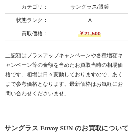
カテゴリ：
サングラス/眼鏡
状態ランク：
A
買取価格：
￥21,500
上記額はプラスアップキャンペーンや各種増額キ
ャンペーン等の金額を含めたお買取当時の相場価
格です。相場は日々変動しておりますので、あく
まで参考価格となります。最新価格はお気軽にお
問い合わせくださいませ。
サングラス Envoy SUN のお買取について