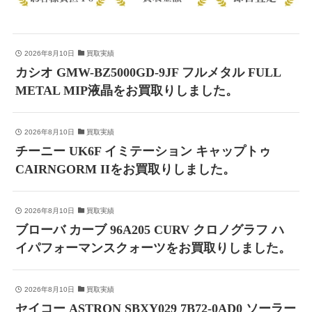
2026年8月10日
買取実績
カシオ GMW-BZ5000GD-9JF フルメタル FULL
METAL MIP液晶をお買取りしました。
2026年8月10日
買取実績
チーニー UK6F イミテーション キャップトゥ
CAIRNGORM IIをお買取りしました。
2026年8月10日
買取実績
ブローバ カーブ 96A205 CURV クロノグラフ ハ
イパフォーマンスクォーツをお買取りしました。
2026年8月10日
買取実績
セイコー ASTRON SBXY029 7B72-0AD0 ソーラー