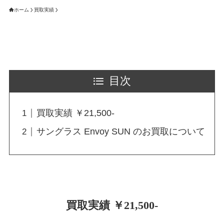
ホーム
買取実績
目次
買取実績 ￥21,500-
サングラス Envoy SUN のお買取について
買取実績 ￥21,500-