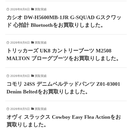
2026年8月6日
買取実績
カシオ DW-H5600MB-1JR G-SQUAD Gスクワッ
ド 心拍計 Bluetoothをお買取りしました。
2026年8月6日
買取実績
トリッカーズ UK8 カントリーブーツ M2508
MALTON ブローグブーツをお買取りしました。
2026年8月6日
買取実績
コモリ 24SS デニムベルテッドパンツ Z01-03001
Denim Beltedをお買取りしました。
2026年8月5日
買取実績
オヴィ スラックス Cowboy Easy Flea Actionをお
買取りしました。