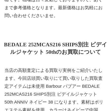
まで参考価格となります。最新価格はお気軽にお
問い合わせくださいませ。
BEDALE 252MCAS216 SHIPS別注 ビデイ
ルジャケット 50thのお買取について
当店の高額査定による買取り実例をご紹介いたし
ます。今回店頭買い取りにて買い取りした買取査
定アイテムは未使用 Barbour バブアー BEDALE
252MCAS216 SHIPS別注 ビデイルジャケット
50th ANNIV ネイビー 38 になります。素材はポリ
エステル素材を使用、カラーはネイビーで中国