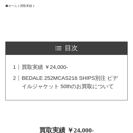
ホーム
買取実績
目次
買取実績 ￥24,000-
BEDALE 252MCAS216 SHIPS別注 ビデ
イルジャケット 50thのお買取について
買取実績 ￥24,000-