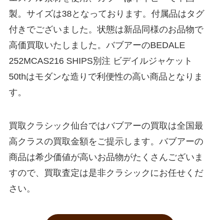
製。サイズは38となっております。付属品はタグ
付きでございました。状態は新品同様のお品物で
高価買取いたしました。バブアーのBEDALE
252MCAS216 SHIPS別注 ビデイルジャケット
50thはモダンな造りで利便性の高い商品となりま
す。
買取クラシック仙台ではバブアーの買取は全国最
高クラスの買取金額をご提示します。バブアーの
商品は希少価値が高いお品物がたくさんございま
すので、買取査定は是非クラシックにお任せくだ
さい。