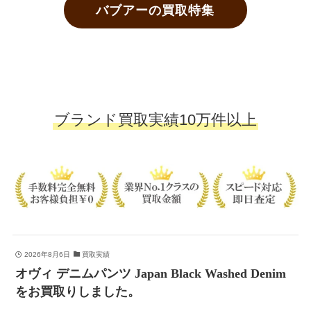
バブアーの買取特集
ブランド買取実績10万件以上
2026年8月6日
買取実績
オヴィ デニムパンツ Japan Black Washed Denim
をお買取りしました。