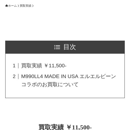
ホーム
買取実績
目次
買取実績 ￥11,500-
M990LL4 MADE IN USA エルエルビーン
コラボのお買取について
買取実績 ￥11,500-