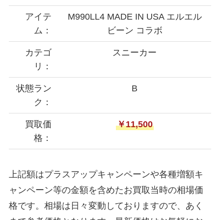
アイテ
M990LL4 MADE IN USA エルエル
ム：
ビーン コラボ
カテゴ
スニーカー
リ：
状態ラン
B
ク：
買取価
￥11,500
格：
上記額はプラスアップキャンペーンや各種増額キ
ャンペーン等の金額を含めたお買取当時の相場価
格です。相場は日々変動しておりますので、あく