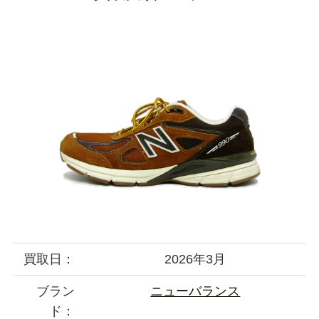
買取日：
2026年3月
ブラン
ニューバランス
ド：