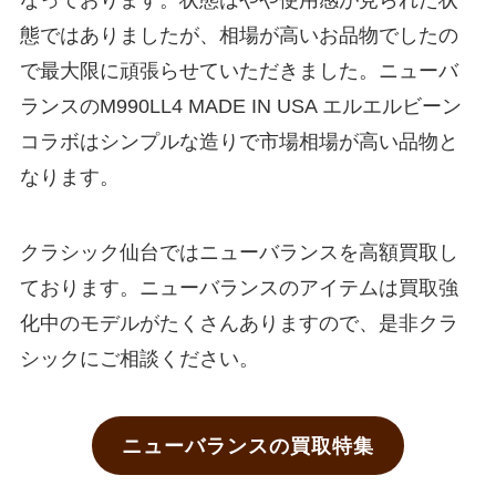
なっております。状態はやや使用感が見られた状
態ではありましたが、相場が高いお品物でしたの
で最大限に頑張らせていただきました。ニューバ
ランスのM990LL4 MADE IN USA エルエルビーン
コラボはシンプルな造りで市場相場が高い品物と
なります。
クラシック仙台ではニューバランスを高額買取し
ております。ニューバランスのアイテムは買取強
化中のモデルがたくさんありますので、是非クラ
シックにご相談ください。
ニューバランスの買取特集