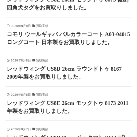
四角犬タグをお買取りしました。
2026年8月8日
買取実績
コモリ ウールギャバ バルカラーコート A03-04015
ロングコート 日本製をお買取りしました。
2026年8月8日
買取実績
レッドウィング US8D 26cm ラウンドトゥ 8167
2009年製をお買取りしました。
2026年8月8日
買取実績
レッドウィング US8E 26cm モックトゥ 8173 2011
年製をお買取りしました。
2026年8月7日
買取実績