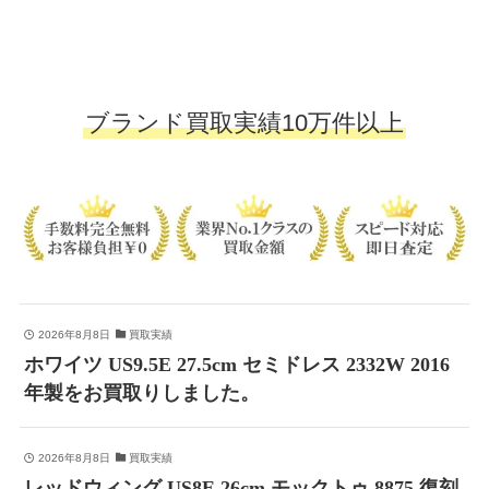
ブランド買取実績10万件以上
2026年8月8日
買取実績
ホワイツ US9.5E 27.5cm セミドレス 2332W 2016
年製をお買取りしました。
2026年8月8日
買取実績
レッドウィング US8E 26cm モックトゥ 8875 復刻