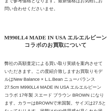
まで参考価格となります。最新価格はお気軽にお
問い合わせくださいませ。
M990LL4 MADE IN USA エルエルビーン
コラボのお買取について
弊社の高額査定による買い取り実績を案内させて
いただきます。この度紹介致しますお買取りモデ
ルはNew Balance × L.L.Bean ニューバランス
27.5cm M990LL4 MADE IN USA エルエルビーン
コラボ 17年製 スエード ブラウン BROWN になり
ます。カラーはBROWNで米国製。サイズは27.5と