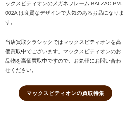
ックスピティオンのメガネフレーム BALZAC PM-
002A は良質なデザインで人気のあるお品になりま
す。
当店買取クラシックではマックスピティオンを高
価買取中でございます。マックスピティオンのお
品物を高価買取中ですので、お気軽にお問い合わ
せください。
マックスピティオンの買取特集