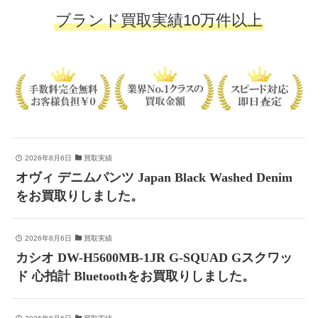
ブランド買取実績10万件以上
2026年8月6日
買取実績
オヴィ デニムパンツ Japan Black Washed Denim
をお買取りしました。
2026年8月6日
買取実績
カシオ DW-H5600MB-1JR G-SQUAD Gスクワッ
ド 心拍計 Bluetoothをお買取りしました。