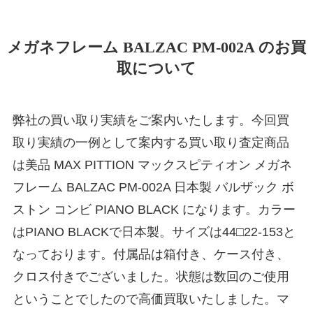
メガネフレーム BALZAC PM-002A のお買
取について
弊社の買い取り実績をご案内いたします。今回買
取り実績の一例として案内する買い取り査定商品
は美品 MAX PITTION マックスピティオン メガネ
フレーム BALZAC PM-002A 日本製 バルザック ボ
ストン コンビ PIANO BLACK になります。カラー
はPIANO BLACKで日本製。サイズは44□22-153と
なっております。付属品は箱付き、ケース付き、
クロス付きでございました。状態は数回のご使用
ということでしたので高価買取いたしました。マ