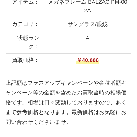
アイテム：
メガネフレーム BALZAC PM-00
2A
カテゴリ：
サングラス/眼鏡
状態ラン
A
ク：
買取価格：
￥40,000
上記額はプラスアップキャンペーンや各種増額キ
ャンペーン等の金額を含めたお買取当時の相場価
格です。相場は日々変動しておりますので、あく
まで参考価格となります。最新価格はお気軽にお
問い合わせくださいませ。