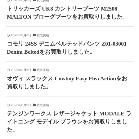
2026年8月6日
買取実績
トリッカーズ UK8 カントリーブーツ M2508
MALTON ブローグブーツをお買取りしました。
2026年8月6日
買取実績
コモリ 24SS デニムベルテッドパンツ Z01-03001
Denim Beltedをお買取りしました。
2026年8月5日
買取実績
オヴィ スラックス Cowboy Easy Flea Actionをお
買取りしました。
2026年8月5日
買取実績
テンジンワークス レザージャケット MODALE ラ
イトニング モデイル ブラウンをお買取りしまし
た。