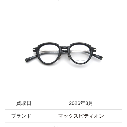
買取日：
2026年3月
ブランド：
マックスピティオン