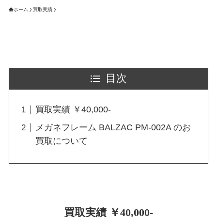
ホーム
買取実績
目次
買取実績 ￥40,000-
メガネフレーム BALZAC PM-002A のお
買取について
買取実績 ￥40,000-