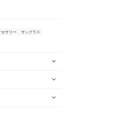
クセサリー
サングラス