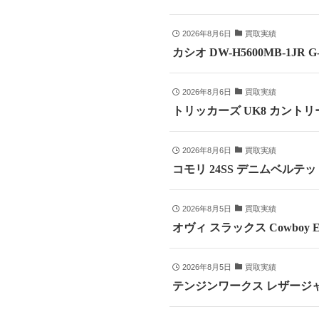
2026年8月6日
買取実績
カシオ DW-H5600MB-1JR
2026年8月6日
買取実績
トリッカーズ UK8 カントリ
2026年8月6日
買取実績
コモリ 24SS デニムベルテッドパ
2026年8月5日
買取実績
オヴィ スラックス Cowboy E
2026年8月5日
買取実績
テンジンワークス レザージャ