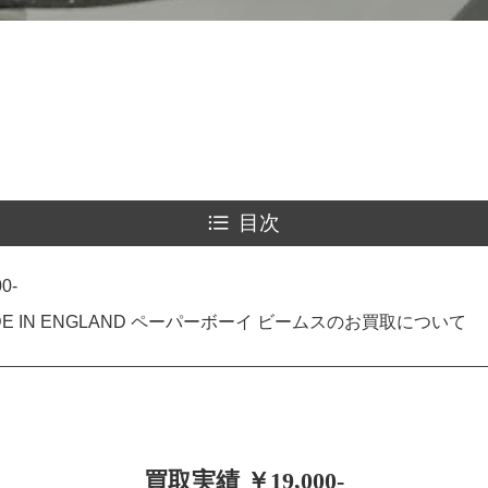
目次
0-
ADE IN ENGLAND ペーパーボーイ ビームスのお買取について
買取実績 ￥19,000-