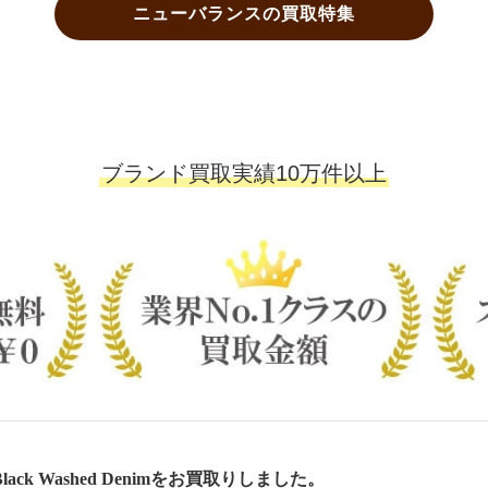
ニューバランスの買取特集
ブランド買取実績10万件以上
lack Washed Denimをお買取りしました。