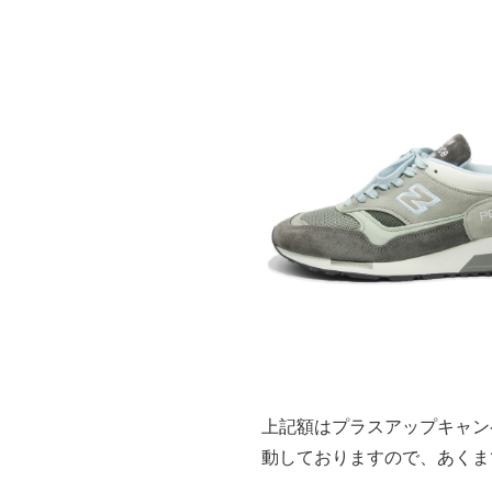
上記額はプラスアップキャン
動しておりますので、あくま