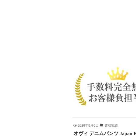
2026年8月6日
買取実績
オヴィ デニムパンツ Japan B