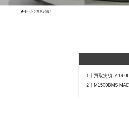
ホーム
買取実績
買取実績 ￥19,00
M1500BMS M