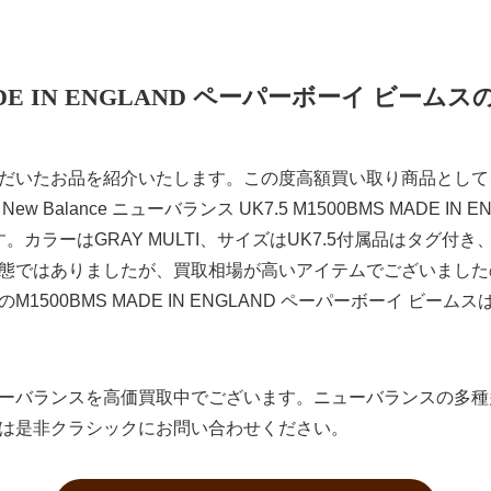
MADE IN ENGLAND ペーパーボーイ ビー
だいたお品を紹介いたします。この度高額買い取り商品として
× New Balance ニューバランス UK7.5 M1500BMS MADE I
ります。カラーはGRAY MULTI、サイズはUK7.5付属品はタグ
態ではありましたが、買取相場が高いアイテムでございました
1500BMS MADE IN ENGLAND ペーパーボーイ ビー
ーバランスを高価買取中でございます。ニューバランスの多種
は是非クラシックにお問い合わせください。