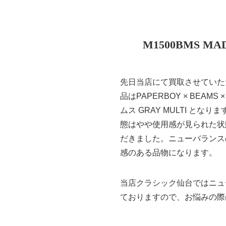
M1500BMS 
先日当店にて買取させていた
品はPAPERBOY × BEAMS 
ムス GRAY MULTI とな
態はやや使用感が見られた状
だきました。ニューバランスのM
感のある品物になります。
当店クラシック仙台ではニュ
ておりますので、お悩みの際