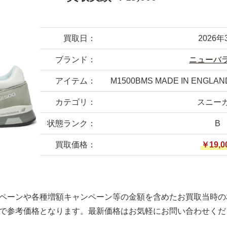
買取日：
2026年
ブランド：
ニューバ
アイテム：
M1500BMS MADE IN ENG
カテゴリ：
スニー
状態ランク：
B
買取価格：
￥19,0
ペーンや各種増額キャンペーン等の金額を含めたお買取当時の
で参考価格となります。最新価格はお気軽にお問い合わせくだ