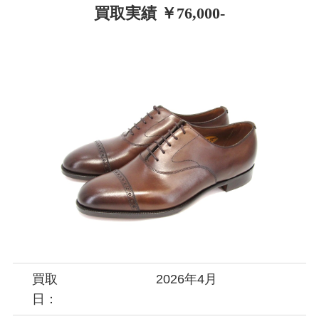
買取実績 ￥76,000-
買取
2026年4月
日：