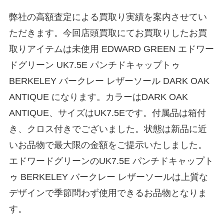
弊社の高額査定による買取り実績を案内させてい
ただきます。今回店頭買取にてお買取りしたお買
取りアイテムは未使用 EDWARD GREEN エドワー
ドグリーン UK7.5E パンチドキャップトゥ
BERKELEY バークレー レザーソール DARK OAK
ANTIQUE になります。カラーはDARK OAK
ANTIQUE、サイズはUK7.5Eです。付属品は箱付
き、クロス付きでございました。状態は新品に近
いお品物で最大限の金額をご提示いたしました。
エドワードグリーンのUK7.5E パンチドキャップト
ゥ BERKELEY バークレー レザーソールは上質な
デザインで季節問わず使用できるお品物となりま
す。