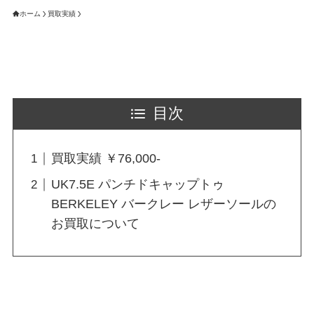
ホーム
買取実績
目次
買取実績 ￥76,000-
UK7.5E パンチドキャップトゥ
BERKELEY バークレー レザーソールの
お買取について