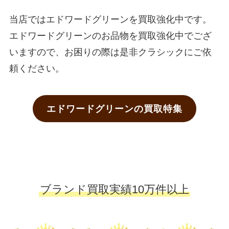
当店ではエドワードグリーンを買取強化中です。
エドワードグリーンのお品物を買取強化中でござ
いますので、お困りの際は是非クラシックにご依
頼ください。
エドワードグリーンの買取特集
ブランド買取実績10万件以上