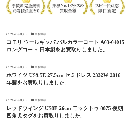
2026年8月8日
買取実績
コモリ ウールギャバ バルカラーコート A03-04015
ロングコート 日本製をお買取りしました。
2026年8月8日
買取実績
ホワイツ US9.5E 27.5cm セミドレス 2332W 2016
年製をお買取りしました。
2026年8月8日
買取実績
レッドウィング US8E 26cm モックトゥ 8875 復刻
四角犬タグをお買取りしました。