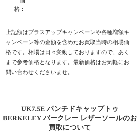
価
格：
上記額はプラスアップキャンペーンや各種増額キ
ャンペーン等の金額を含めたお買取当時の相場価
格です。相場は日々変動しておりますので、あく
まで参考価格となります。最新価格はお気軽にお
問い合わせくださいませ。
UK7.5E パンチドキャップトゥ
BERKELEY バークレー レザーソールのお
買取について