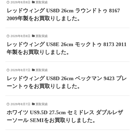
2026年8月8日
買取実績
レッドウィング US8D 26cm ラウンドトゥ 8167
2009年製をお買取りしました。
2026年8月8日
買取実績
レッドウィング US8E 26cm モックトゥ 8173 2011
年製をお買取りしました。
2026年8月7日
買取実績
レッドウィング US8D 26cm ベックマン 9423 プレ
ーントゥをお買取りしました。
2026年8月7日
買取実績
ホワイツ US9.5D 27.5cm セミドレス ダブルレザ
ーソール SEMIをお買取りしました。