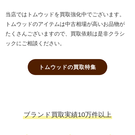
当店ではトムウッドを買取強化中でございます。
トムウッドのアイテムは中古相場が高いお品物が
たくさんございますので、買取依頼は是非クラシ
ックにご相談ください。
トムウッドの買取特集
ブランド買取実績10万件以上