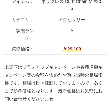
アイテム：
ネックレス Curb Chain M #20.
5
カテゴリ：
アクセサリー
状態ラン
A
ク：
買取価格：
￥29,100
上記額はプラスアップキャンペーンや各種増額キ
ャンペーン等の金額を含めたお買取当時の相場価
格です。相場は日々変動しておりますので、あく
まで参考価格となります。最新価格はお気軽にお
問い合わせくださいませ。