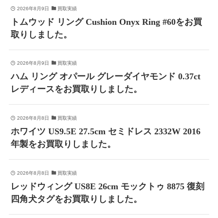
2026年8月9日
買取実績
トムウッド リング Cushion Onyx Ring #60をお買
取りしました。
2026年8月9日
買取実績
ハム リング オパール グレーダイヤモンド 0.37ct
レディースをお買取りしました。
2026年8月8日
買取実績
ホワイツ US9.5E 27.5cm セミドレス 2332W 2016
年製をお買取りしました。
2026年8月8日
買取実績
レッドウィング US8E 26cm モックトゥ 8875 復刻
四角犬タグをお買取りしました。