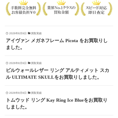
2026年8月9日
買取実績
アイヴァン メガネフレーム Picota をお買取りし
ました。
2026年8月9日
買取実績
ビルウォールレザー リング アルティメット スカ
ル ULTIMATE SKULLをお買取りしました。
2026年8月9日
買取実績
トムウッド リング Kay Ring Ice Blueをお買取り
しました。