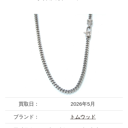
買取日：
2026年5月
ブランド：
トムウッド