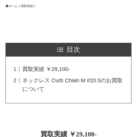
ホーム
買取実績
目次
買取実績 ￥29,100-
ネックレス Curb Chain M #20.5のお買取
について
買取実績 ￥29,100-