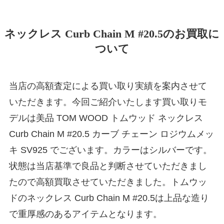
ネックレス Curb Chain M #20.5のお買取に
ついて
当店の高額査定による買い取り実績を案内させて
いただきます。今回ご紹介いたします買い取りモ
デルは美品 TOM WOOD トムウッド ネックレス
Curb Chain M #20.5 カーブ チェーン ロジウムメッ
キ SV925 でございます。カラーはシルバーです。
状態は当店基準で良品と判断させていただきまし
たので高額買取させていただきました。トムウッ
ドのネックレス Curb Chain M #20.5は上品な造り
で重厚感のあるアイテムとなります。