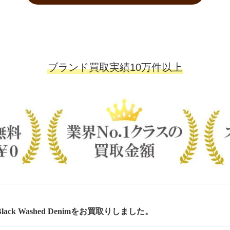
ブランド買取実績10万件以上
lack Washed Denimをお買取りしました。