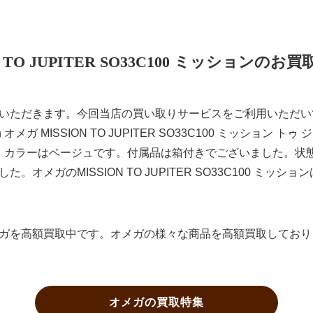
N TO JUPITER SO33C100 ミッションの
いただきます。今回当店の買い取りサービスをご利用いただい
ch オメガ MISSION TO JUPITER SO33C100 ミッション
す。カラーはベージュです。付属品は箱付きでございました。状
オメガのMISSION TO JUPITER SO33C100 ミッ
ガを高額買取中です。オメガの様々な商品を高額買取しており
オメガの買取特集