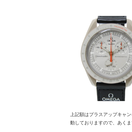
上記額はプラスアップキャン
動しておりますので、あくま