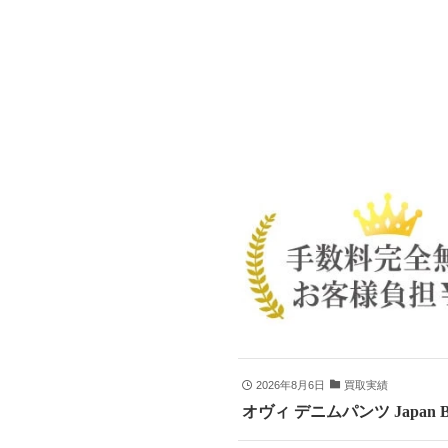
2026年8月6日
買取実績
オヴィ デニムパンツ Japan B