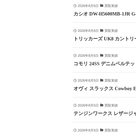
2026年8月6日
買取実績
カシオ DW-H5600MB-1JR
2026年8月6日
買取実績
トリッカーズ UK8 カントリ
2026年8月6日
買取実績
コモリ 24SS デニムベルテッドパ
2026年8月5日
買取実績
オヴィ スラックス Cowboy E
2026年8月5日
買取実績
テンジンワークス レザージャ
2026年8月5日
買取実績