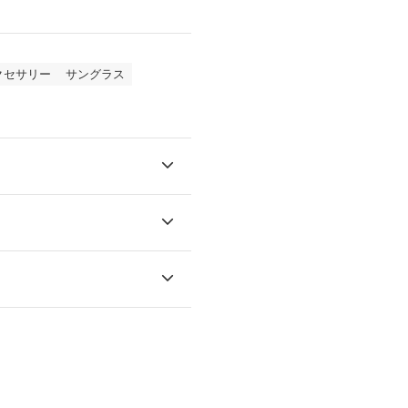
クセサリー
サングラス