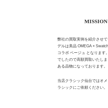
MISSIO
弊社の買取実例を紹介させて
デルは美品 OMEGA × Swat
コラボ ベージュ となりま
でしたので高額買取いたしました。
ある品物になっております。
当店クラシック仙台ではオメ
ラシックにご依頼ください。