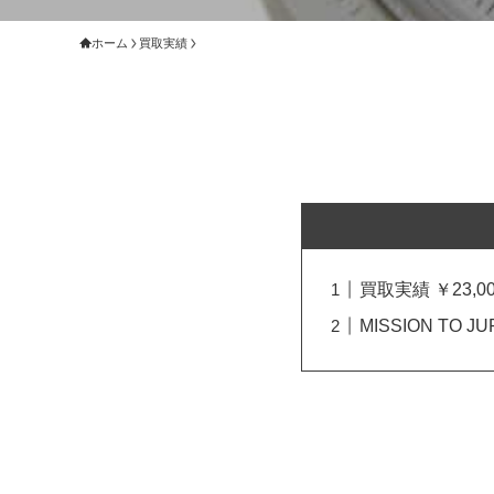
ホーム
買取実績
買取実績 ￥23,00
MISSION TO