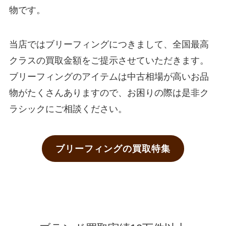
物です。
当店ではブリーフィングにつきまして、全国最高
クラスの買取金額をご提示させていただきます。
ブリーフィングのアイテムは中古相場が高いお品
物がたくさんありますので、お困りの際は是非ク
ラシックにご相談ください。
ブリーフィングの買取特集