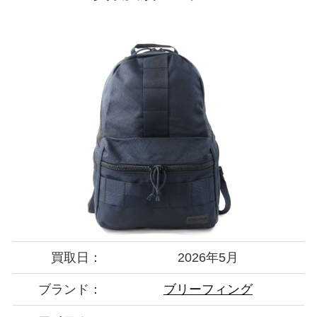
買取日：
2026年5月
ブランド：
ブリーフィング