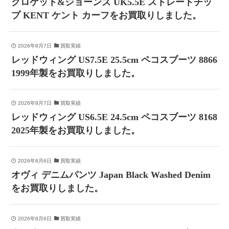
クロケット&ジョーンズ UK5.5E ストレートチッ
プ KENT ケント カーフをお買取りしました。
2026年8月7日
買取実績
レッドウィング US7.5E 25.5cm ペコスブーツ 8866
1999年製をお買取りしました。
2026年8月7日
買取実績
レッドウィング US6.5E 24.5cm ペコスブーツ 8168
2025年製をお買取りしました。
2026年8月6日
買取実績
オヴィ デニムパンツ Japan Black Washed Denim
をお買取りしました。
2026年8月6日
買取実績