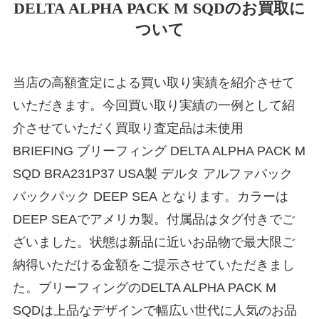
DELTA ALPHA PACK M SQDのお買取に
ついて
当店の高額査定による買い取り実績を紹介させて
いただきます。今回買い取り実績の一例として紹
介させていただく買取り査定品は未使用
BRIEFING ブリーフィング DELTA ALPHA PACK M
SQD BRA231P37 USA製 デルタ アルファパック
バックパック DEEP SEA となります。カラーは
DEEP SEAでアメリカ製。付属品はタグ付きでご
ざいました。状態は新品に近いお品物で最大限ご
納得いただける金額をご提示させていただきまし
た。ブリーフィングのDELTA ALPHA PACK M
SQDは上品なデザインで幅広い世代に人気のお品