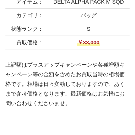
アイテム：
DELTA ALPHA PACK M SQD
カテゴリ：
バッグ
状態ランク：
S
買取価格：
￥33,000
上記額はプラスアップキャンペーンや各種増額キ
ャンペーン等の金額を含めたお買取当時の相場価
格です。相場は日々変動しておりますので、あく
まで参考価格となります。最新価格はお気軽にお
問い合わせくださいませ。