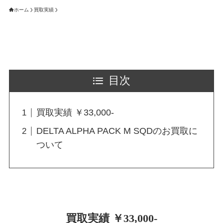
ホーム
買取実績
目次
買取実績 ￥33,000-
DELTA ALPHA PACK M SQDのお買取に
ついて
買取実績 ￥33,000-