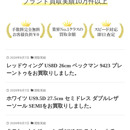
ブランド買取実績10万件以上
2026年8月7日
買取実績
レッドウィング US8D 26cm ベックマン 9423 プレ
ーントゥをお買取りしました。
2026年8月7日
買取実績
ホワイツ US9.5D 27.5cm セミドレス ダブルレザ
ーソール SEMIをお買取りしました。
2026年8月7日
買取実績