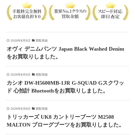
2026年8月6日
買取実績
オヴィ デニムパンツ Japan Black Washed Denim
をお買取りしました。
2026年8月6日
買取実績
カシオ DW-H5600MB-1JR G-SQUAD Gスクワッ
ド 心拍計 Bluetoothをお買取りしました。
2026年8月6日
買取実績
トリッカーズ UK8 カントリーブーツ M2508
MALTON ブローグブーツをお買取りしました。