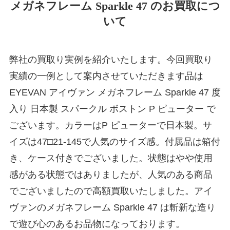
メガネフレーム Sparkle 47 のお買取につ
いて
弊社の買取り実例を紹介いたします。今回買取り
実績の一例として案内させていただきます品は
EYEVAN アイヴァン メガネフレーム Sparkle 47 度
入り 日本製 スパークル ボストン P ピューター で
ございます。カラーはP ピューターで日本製。サ
イズは47□21-145で人気のサイズ感。付属品は箱付
き、ケース付きでございました。状態はやや使用
感がある状態ではありましたが、人気のある商品
でございましたので高額買取いたしました。アイ
ヴァンのメガネフレーム Sparkle 47 は斬新な造り
で遊び心のあるお品物になっております。