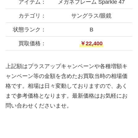
アイテム：
メガネフレーム Sparkle 47
カテゴリ：
サングラス/眼鏡
状態ランク：
B
買取価格：
￥22,400
上記額はプラスアップキャンペーンや各種増額キ
ャンペーン等の金額を含めたお買取当時の相場価
格です。相場は日々変動しておりますので、あく
まで参考価格となります。最新価格はお気軽にお
問い合わせくださいませ。