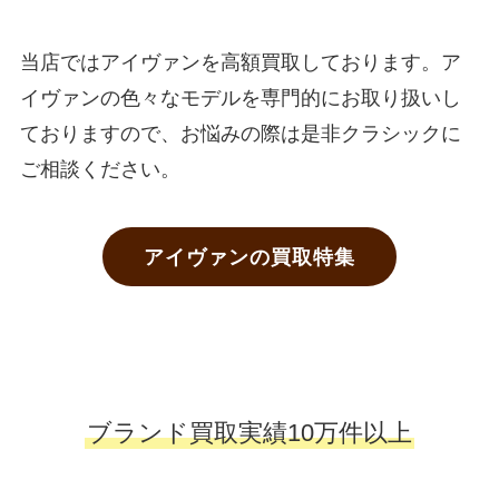
当店ではアイヴァンを高額買取しております。ア
イヴァンの色々なモデルを専門的にお取り扱いし
ておりますので、お悩みの際は是非クラシックに
ご相談ください。
アイヴァンの買取特集
ブランド買取実績10万件以上