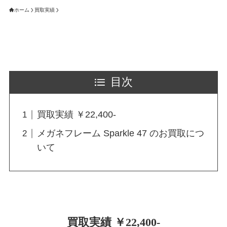
ホーム
買取実績
目次
買取実績 ￥22,400-
メガネフレーム Sparkle 47 のお買取につ
いて
買取実績 ￥22,400-