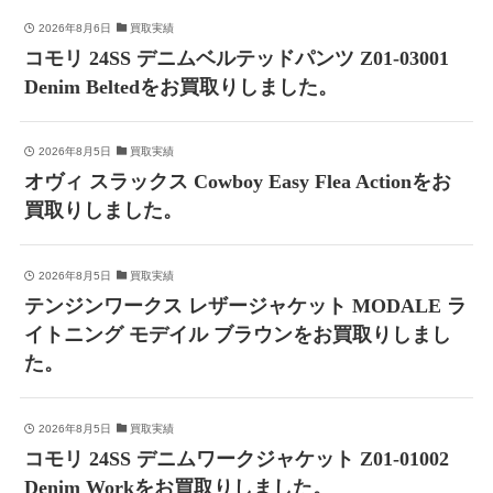
2026年8月6日
買取実績
コモリ 24SS デニムベルテッドパンツ Z01-03001
Denim Beltedをお買取りしました。
2026年8月5日
買取実績
オヴィ スラックス Cowboy Easy Flea Actionをお
買取りしました。
2026年8月5日
買取実績
テンジンワークス レザージャケット MODALE ラ
イトニング モデイル ブラウンをお買取りしまし
た。
2026年8月5日
買取実績
コモリ 24SS デニムワークジャケット Z01-01002
Denim Workをお買取りしました。