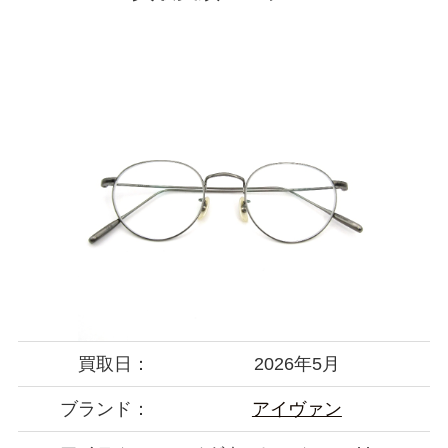
買取日：
2026年5月
ブランド：
アイヴァン