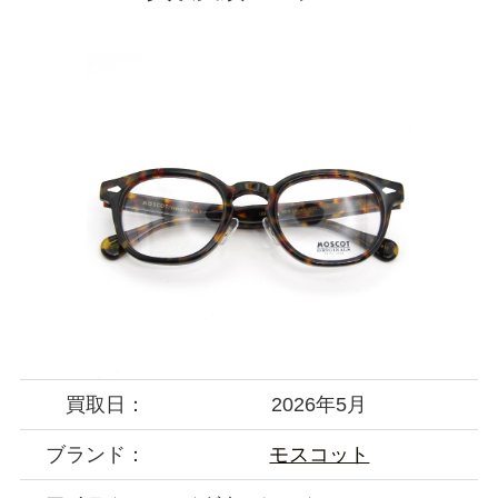
買取日：
2026年5月
ブランド：
モスコット