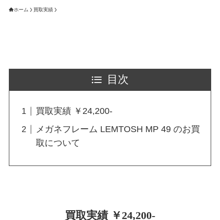
ホーム
買取実績
目次
買取実績 ￥24,200-
メガネフレーム LEMTOSH MP 49 のお買
取について
買取実績 ￥24,200-