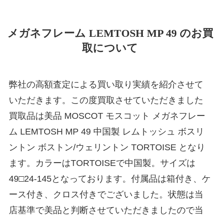
メガネフレーム LEMTOSH MP 49 のお買
取について
弊社の高額査定による買い取り実績を紹介させて
いただきます。この度買取させていただきました
買取品は美品 MOSCOT モスコット メガネフレー
ム LEMTOSH MP 49 中国製 レムトッシュ ボスリ
ントン ボストン/ウェリントン TORTOISE となり
ます。カラーはTORTOISEで中国製。サイズは
49□24-145となっております。付属品は箱付き、ケ
ース付き、クロス付きでございました。状態は当
店基準で美品と判断させていただきましたので当