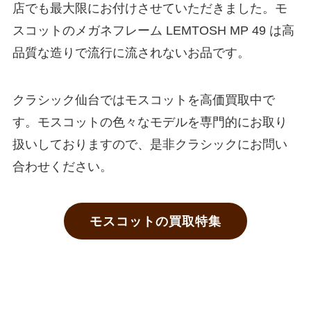
店でも最大限にお付けさせていただきました。モ
スコットのメガネフレーム LEMTOSH MP 49 は高
品質な造りで流行に流されないお品です。
クラシック仙台ではモスコットを高価買取中で
す。モスコットの色々なモデルを専門的にお取り
扱いしておりますので、是非クラシックにお問い
合わせください。
モスコットの買取特集