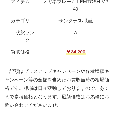
アイテム：
メガネフレーム LEMTOSH MP
49
カテゴリ：
サングラス/眼鏡
状態ラン
A
ク：
買取価格：
￥24,200
上記額はプラスアップキャンペーンや各種増額キ
ャンペーン等の金額を含めたお買取当時の相場価
格です。相場は日々変動しておりますので、あく
まで参考価格となります。最新価格はお気軽にお
問い合わせくださいませ。