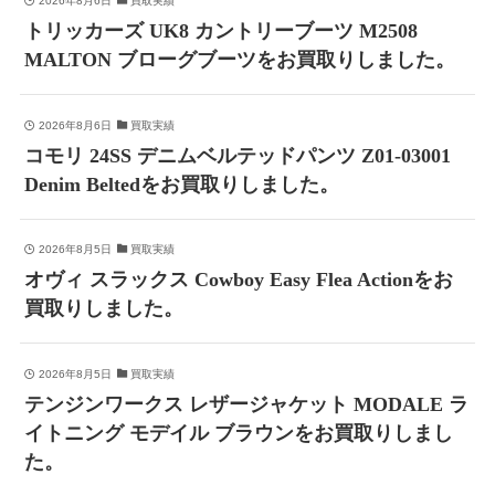
2026年8月6日
買取実績
トリッカーズ UK8 カントリーブーツ M2508
MALTON ブローグブーツをお買取りしました。
2026年8月6日
買取実績
コモリ 24SS デニムベルテッドパンツ Z01-03001
Denim Beltedをお買取りしました。
2026年8月5日
買取実績
オヴィ スラックス Cowboy Easy Flea Actionをお
買取りしました。
2026年8月5日
買取実績
テンジンワークス レザージャケット MODALE ラ
イトニング モデイル ブラウンをお買取りしまし
た。