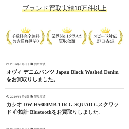
ブランド買取実績10万件以上
2026年8月6日
買取実績
オヴィ デニムパンツ Japan Black Washed Denim
をお買取りしました。
2026年8月6日
買取実績
カシオ DW-H5600MB-1JR G-SQUAD Gスクワッ
ド 心拍計 Bluetoothをお買取りしました。