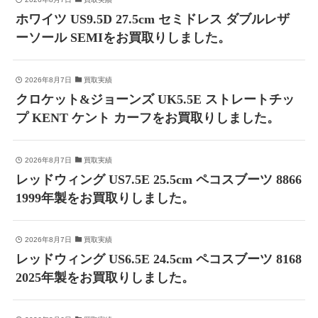
ホワイツ US9.5D 27.5cm セミドレス ダブルレザ
ーソール SEMIをお買取りしました。
2026年8月7日
買取実績
クロケット&ジョーンズ UK5.5E ストレートチッ
プ KENT ケント カーフをお買取りしました。
2026年8月7日
買取実績
レッドウィング US7.5E 25.5cm ペコスブーツ 8866
1999年製をお買取りしました。
2026年8月7日
買取実績
レッドウィング US6.5E 24.5cm ペコスブーツ 8168
2025年製をお買取りしました。