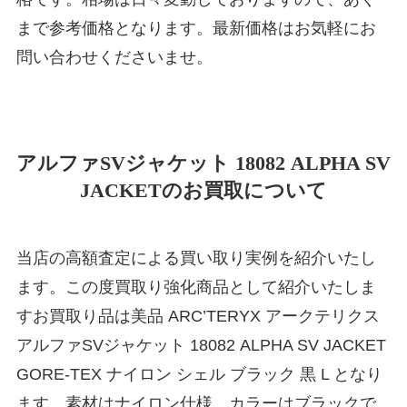
まで参考価格となります。最新価格はお気軽にお
問い合わせくださいませ。
アルファSVジャケット 18082 ALPHA SV
JACKETのお買取について
当店の高額査定による買い取り実例を紹介いたし
ます。この度買取り強化商品として紹介いたしま
すお買取り品は美品 ARC’TERYX アークテリクス
アルファSVジャケット 18082 ALPHA SV JACKET
GORE‐TEX ナイロン シェル ブラック 黒 L となり
ます。素材はナイロン仕様、カラーはブラックで