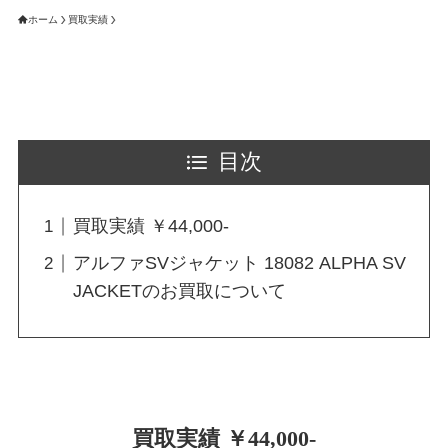
ホーム
買取実績
目次
買取実績 ￥44,000-
アルファSVジャケット 18082 ALPHA SV
JACKETのお買取について
買取実績 ￥44,000-