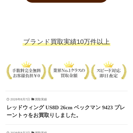
ブランド買取実績10万件以上
2026年8月7日
買取実績
レッドウィング US8D 26cm ベックマン 9423 プレ
ーントゥをお買取りしました。
2026年8月7日
買取実績