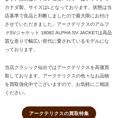
カナダ製。サイズはLとなっております。状態は当
店基準で良品と判断しましたので最大限にお付け
させていただきました。アークテリクスのアルフ
ァSVジャケット 18082 ALPHA SV JACKETは高品
質な造りで幅広い世代に愛されているモデルにな
っております。
当店クラシック仙台ではアークテリクスを高価買
取しております。アークテリクスの色々なお品物
を買取強化中でございますので、お気軽にご相談
ください。
アークテリクスの買取特集