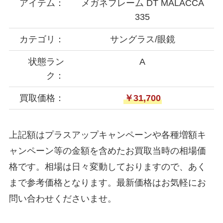
アイテム：
メガネフレーム DT MALACCA
335
カテゴリ：
サングラス/眼鏡
状態ラン
A
ク：
買取価格：
￥31,700
上記額はプラスアップキャンペーンや各種増額キ
ャンペーン等の金額を含めたお買取当時の相場価
格です。相場は日々変動しておりますので、あく
まで参考価格となります。最新価格はお気軽にお
問い合わせくださいませ。