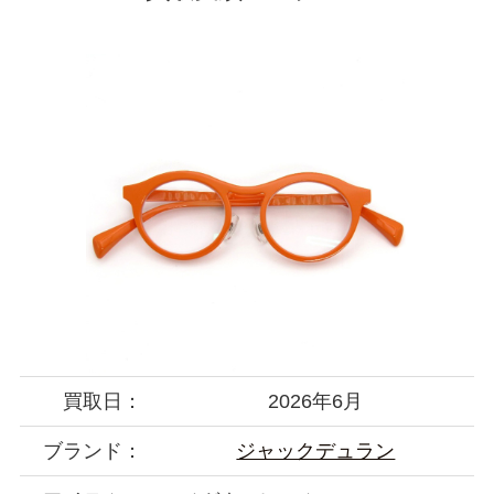
買取日：
2026年6月
ブランド：
ジャックデュラン