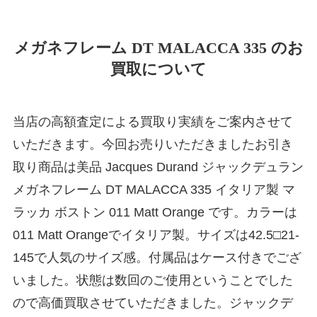
メガネフレーム DT MALACCA 335 のお
買取について
当店の高額査定による買取り実績をご案内させて
いただきます。今回お売りいただきましたお引き
取り商品は美品 Jacques Durand ジャックデュラン
メガネフレーム DT MALACCA 335 イタリア製 マ
ラッカ ボストン 011 Matt Orange です。カラーは
011 Matt Orangeでイタリア製。サイズは42.5□21-
145で人気のサイズ感。付属品はケース付きでござ
いました。状態は数回のご使用ということでした
ので高価買取させていただきました。ジャックデ