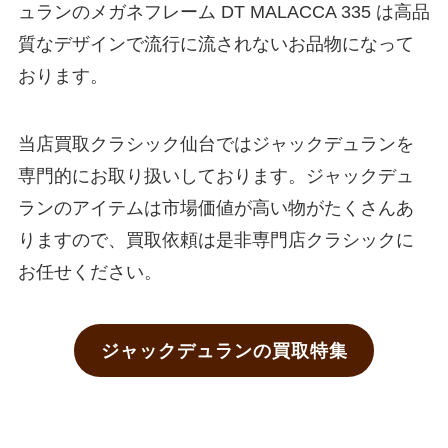
ュランのメガネフレーム DT MALACCA 335 は高品
質なデザインで流行に流されないお品物になって
おります。
当店買取クラシック仙台ではジャックデュランを
専門的にお取り扱いしております。ジャックデュ
ランのアイテムは市場価値が高い物がたくさんあ
りますので、買取依頼は是非専門店クラシックに
お任せください。
ジャックデュランの買取特集