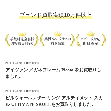
ブランド買取実績10万件以上
2026年8月9日
買取実績
アイヴァン メガネフレーム Picota をお買取りし
ました。
2026年8月9日
買取実績
ビルウォールレザー リング アルティメット スカ
ル ULTIMATE SKULLをお買取りしました。