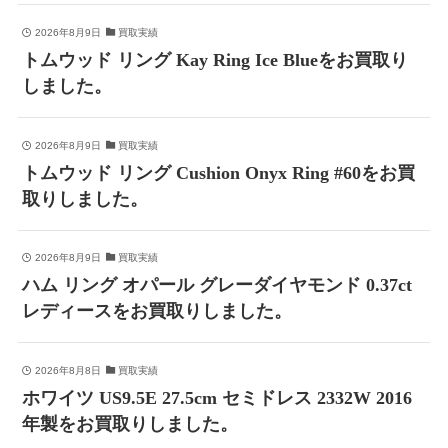
2026年8月9日
買取実績
トムウッド リング Kay Ring Ice Blueをお買取り
しました。
2026年8月9日
買取実績
トムウッド リング Cushion Onyx Ring #60をお買
取りしました。
2026年8月9日
買取実績
ハム リング オパール グレーダイヤモンド 0.37ct
レディースをお買取りしました。
2026年8月8日
買取実績
ホワイツ US9.5E 27.5cm セミドレス 2332W 2016
年製をお買取りしました。