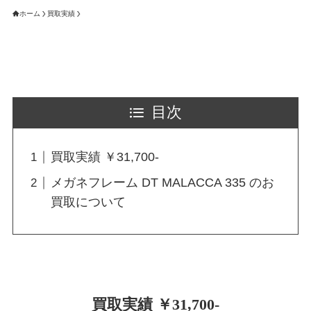
ホーム
買取実績
目次
買取実績 ￥31,700-
メガネフレーム DT MALACCA 335 のお
買取について
買取実績 ￥31,700-